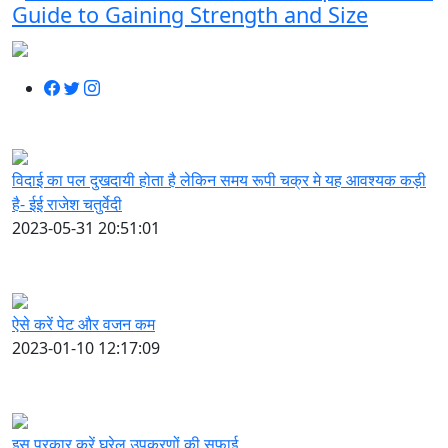
Guide to Gaining Strength and Size
विदाई का पल दुखदायी होता है लेकिन समय रूपी चक्र मे यह आवश्यक कड़ी
है- ईई राजेश चतुर्वेदी
2023-05-31 20:51:01
ऐसे करें पेट और वजन कम
2023-01-10 12:17:09
इस प्रकार करें घरेलू उपकरणों की सफाई