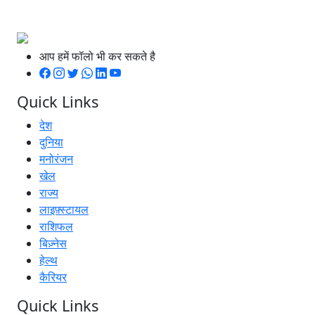
आप हमें फॉलो भी कर सकते है
Quick Links
देश
दुनिया
मनोरंजन
खेल
राज्य
लाइफ़्स्टायल
राशिफल
बिज़्नेस
हेल्थ
कैरियर
Quick Links