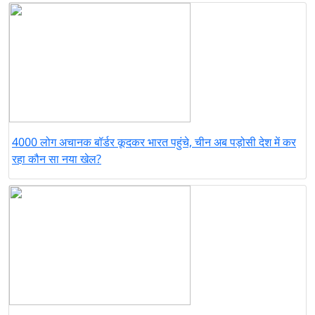
4000 लोग अचानक बॉर्डर कूदकर भारत पहुंचे, चीन अब पड़ोसी देश में कर
रहा कौन सा नया खेल?