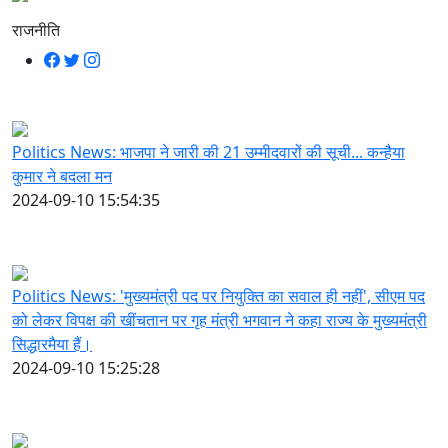
राजनीति
Politics News: भाजपा ने जारी की 21 उम्मीदवारों की सूची... कन्हैया
कुमार ने बदला मन
2024-09-10 15:54:35
Politics News: 'मुख्यमंत्री पद पर नियुक्ति का सवाल ही नहीं', सीएम पद
को लेकर विपक्ष की खींचतान पर गृह मंत्री भगवान ने कहा राज्य के मुख्यमंत्री
सिद्धारमैया हैं।
2024-09-10 15:25:28