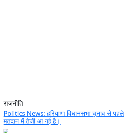
राजनीति
Politics News: हरियाणा विधानसभा चुनाव से पहले
मतदान में तेजी आ गई है।