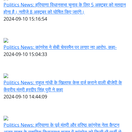
Politics News: हरियाणा विधानसभा चुनाव के लिए 5 अक्टूबर को मतदान
होना है। नतीजे 8 अक्टूबर को घोषित किए जाएंगे।
2024-09-10 15:16:54
Politics News: कांग्रेस ने सेबी चेयरमैन पर लगाए नए आरोप, कहा-
2024-09-10 15:04:33
Politics News: राहुल गांधी के खिलाफ केस दर्ज कराने वाली बीजेपी के
केंद्रीय मंत्री हरदीप सिंह पुरी ने कहा
2024-09-10 14:44:09
Politics News: हरियाणा के पूर्व मंत्री और वरिष्ठ कांग्रेस नेता कैप्टन
अजय यादव के मुताबिक विधानसभा चुनाव में कांग्रेस को किसी भी पार्टी से