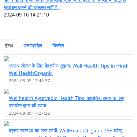
गठबंधन करने की जरूरत नहीं है।
2024-09-10 14:21:10
हेल्थ
उत्तरप्रदेश
बिज़्नेस
स्वस्थ जीवन के लिए बेहतरीन सुझाव: Well Health Tips in Hindi
WellHealthOrganic
2024-08-05 17:46:57
Wellhealth Ayurvedic Health Tips: आधुनिक समय के लिए
प्राचीन ज्ञान की खोज
2024-08-05 17:27:22
बेहतर स्वास्थ्य का राज खोजें: WellHealthOrganic 15+ घरेलू