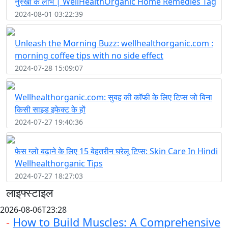
नुस्खों के लाभ | WellHealthOrganic Home Remedies Tag
2024-08-01 03:22:39
Unleash the Morning Buzz: wellhealthorganic.com :
morning coffee tips with no side effect
2024-07-28 15:09:07
Wellhealthorganic.com: सुबह की कॉफी के लिए टिप्स जो बिना
किसी साइड इफेक्ट के हों
2024-07-27 19:40:36
फेस ग्लो बढ़ाने के लिए 15 बेहतरीन घरेलू टिप्स: Skin Care In Hindi
Wellhealthorganic Tips
2024-07-27 18:27:03
लाइफ्स्टाइल
2026-08-06T23:28
-
How to Build Muscles: A Comprehensive