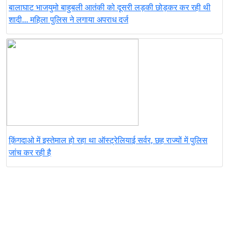
बालाघाट भाजयुमो बाहुबली आतंकी को दूसरी लड़की छोड़कर कर रही थी
शादी... महिला पुलिस ने लगाया अपराध दर्ज
क़िंगदाओ में इस्तेमाल हो रहा था ऑस्ट्रेलियाई सर्वर, छह राज्यों में पुलिस
जांच कर रही है