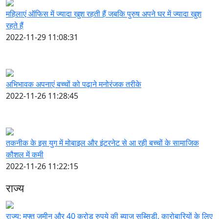
महिलाएं ऑफिस में ज्यादा खुश रहती हैं जबकि पुरुष अपने घर में ज्यादा खुश
रहते हैं
2022-11-29 11:08:31
अभिभावक अपनाएं बच्चों को पढ़ाने मनोरंजक तरीके
2022-11-26 11:28:45
तकनीक के इस युग में मोबाइल और इंटरनेट से आ रही बच्चों के सामाजिक
कौशल में कमी
2022-11-26 11:22:15
राज्य
राज्य:
मुफ्त जमीन और 40 करोड़ रुपये की ब्याज सब्सिडी, कारोबारियों के लिए