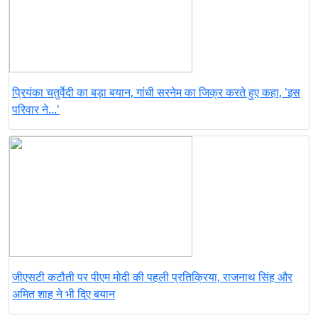
प्रियंका चतुर्वेदी का बड़ा बयान, गांधी सरनेम का जिक्र करते हुए कहा, 'इस
परिवार ने...'
जीएसटी कटौती पर पीएम मोदी की पहली प्रतिक्रिया, राजनाथ सिंह और
अमित शाह ने भी दिए बयान