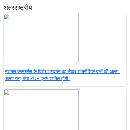
अंतरराष्ट्रीय
नेशनल कॉन्फ्रेंस के विरोध प्रदर्शन को लेकर राजनीतिक दलों की अलग-
अलग राय; क्या PDP इसमें शामिल होगी?