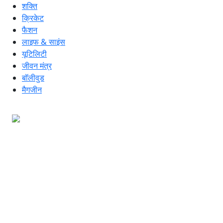
शक्ति
क्रिकेट
फैशन
लाइफ & साइंस
यूटिलिटी
जीवन मंत्र
बॉलीवुड
मैगजीन