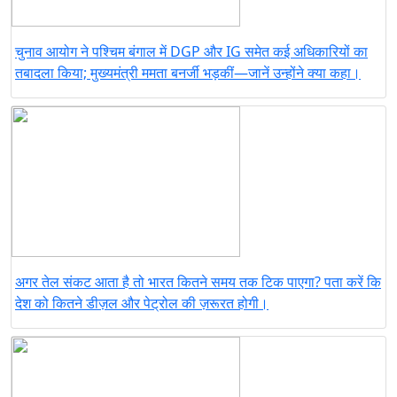
चुनाव आयोग ने पश्चिम बंगाल में DGP और IG समेत कई अधिकारियों का
तबादला किया; मुख्यमंत्री ममता बनर्जी भड़कीं—जानें उन्होंने क्या कहा।
अगर तेल संकट आता है तो भारत कितने समय तक टिक पाएगा? पता करें कि
देश को कितने डीज़ल और पेट्रोल की ज़रूरत होगी।