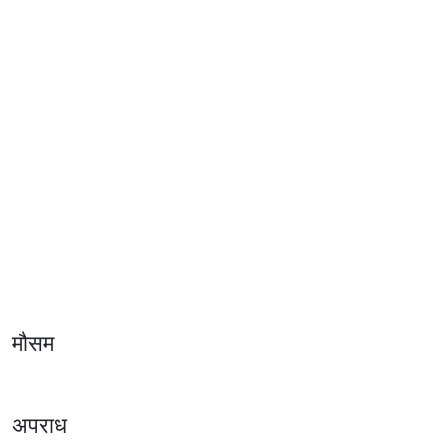
मौसम
अपराध