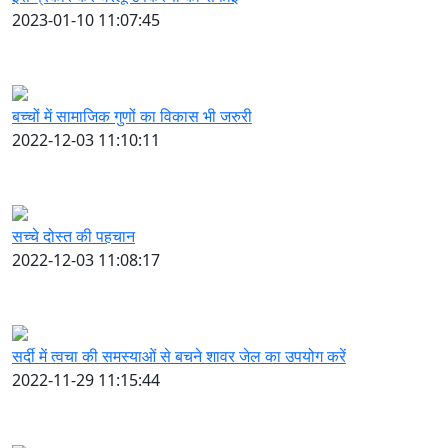
2023-01-10 11:07:45
बच्चों में सामाजिक गुणों का विकास भी जरुरी
2022-12-03 11:10:11
सच्चे दोस्त की पहचान
2022-12-03 11:08:17
सर्दी में त्वचा की समस्याओं से बचने शावर जेल का उपयोग करें
2022-11-29 11:15:44