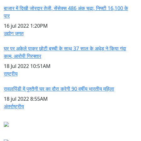
बाजार में दिखी जोरदार तेजी, सेंसेक्स 486 अंक चढ़ा, निफ्टी 16,100 के
पार
16 jul 2022
1:20PM
उद्योग जगत
घर पर अकेले पाकर छोटी बच्ची के साथ 37 साल के अधेड़ ने किया गंदा
काम, आरोपी गिरफ्तार
18 Jul 2022
10:51AM
राष्ट्रीय
रावलपिंडी में पुश्तैनी घर का दौरा करेगी 90 वर्षीय भारतीय महिला
18 jul 2022
8:55AM
अंतर्राष्ट्रीय