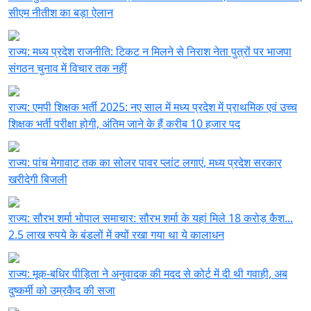
सीएम नीतीश का बड़ा ऐलान
राज्य:
मध्य प्रदेश राजनीति: टिकट न मिलने से निराश नेता पुत्रों पर भाजपा
संगठन चुनाव में विचार तक नहीं
राज्य:
एमपी शिक्षक भर्ती 2025: नए साल में मध्य प्रदेश में प्राथमिक एवं उच्च
शिक्षक भर्ती परीक्षा होगी, अंतिम जाने के हैं करीब 10 हजार पद
राज्य:
पांच मेगावाट तक का सोलर पावर प्लांट लगाएं, मध्य प्रदेश सरकार
खरीदेगी बिजली
राज्य:
सौरभ शर्मा भोपाल समाचार: सौरभ शर्मा के यहां मिले 18 करोड़ कैश...
2.5 लाख रुपये के बंडलों में क्यों रखा गया था ये कालाधन
राज्य:
मूक-बधिर पीड़िता ने अनुवादक की मदद से कोर्ट में दी थी गवाही, अब
दुष्कर्मी को उम्रकैद की सजा