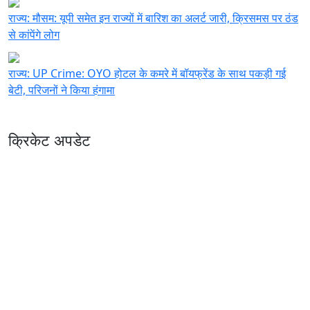
राज्य:
मौसम: यूपी समेत इन राज्यों में बारिश का अलर्ट जारी, क्रिसमस पर ठंड
से कांपेंगे लोग
राज्य:
UP Crime: OYO होटल के कमरे में बॉयफ्रेंड के साथ पकड़ी गई
बेटी, परिजनों ने किया हंगामा
क्रिकेट अपडेट