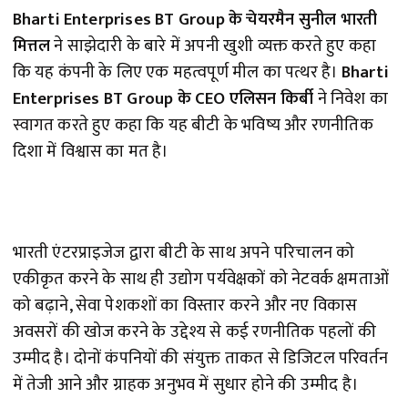
Bharti Enterprises BT Group के चेयरमैन सुनील भारती
मित्तल
ने साझेदारी के बारे में अपनी खुशी व्यक्त करते हुए कहा
कि यह कंपनी के लिए एक महत्वपूर्ण मील का पत्थर है।
Bharti
Enterprises BT Group के CEO एलिसन किर्बी
ने निवेश का
स्वागत करते हुए कहा कि यह बीटी के भविष्य और रणनीतिक
दिशा में विश्वास का मत है।
भारती एंटरप्राइजेज द्वारा बीटी के साथ अपने परिचालन को
एकीकृत करने के साथ ही उद्योग पर्यवेक्षकों को नेटवर्क क्षमताओं
को बढ़ाने, सेवा पेशकशों का विस्तार करने और नए विकास
अवसरों की खोज करने के उद्देश्य से कई रणनीतिक पहलों की
उम्मीद है। दोनों कंपनियों की संयुक्त ताकत से डिजिटल परिवर्तन
में तेजी आने और ग्राहक अनुभव में सुधार होने की उम्मीद है।