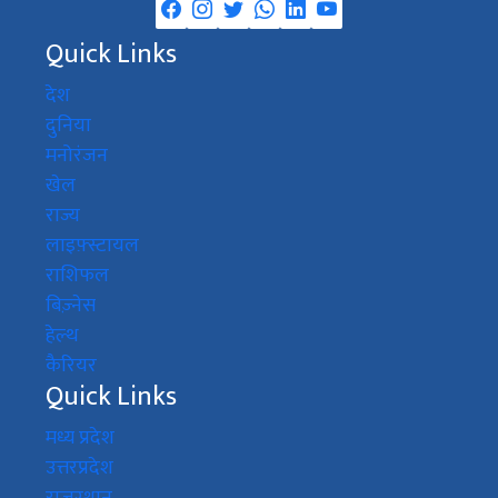
Quick Links
देश
दुनिया
मनोरंजन
खेल
राज्य
लाइफ़्स्टायल
राशिफल
बिज़्नेस
हेल्थ
कैरियर
Quick Links
मध्य प्रदेश
उत्तरप्रदेश