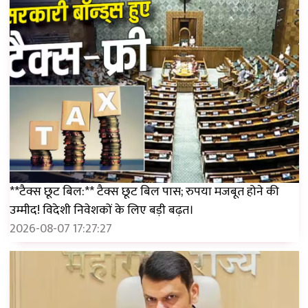
**टैक्स छूट बिल:** टैक्स छूट बिल पास; रुपया मजबूत होने की
उम्मीद! विदेशी निवेशकों के लिए बड़ी बढ़त।
2026-08-07 17:27:27