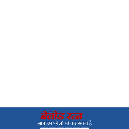
आप हमें फॉलो भी कर सकते है