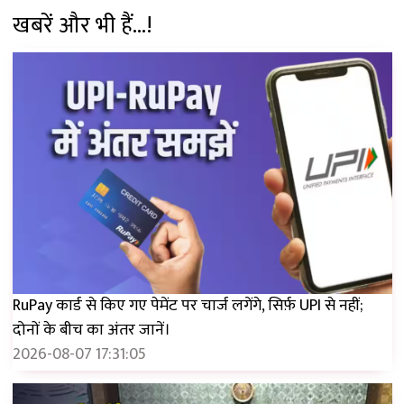
खबरें और भी हैं...!
RuPay कार्ड से किए गए पेमेंट पर चार्ज लगेंगे, सिर्फ़ UPI से नहीं;
दोनों के बीच का अंतर जानें।
2026-08-07 17:31:05