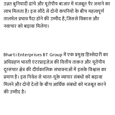
उन्नत बुनियादी ढांचे और यूरोपीय बाजार में मजबूत पैर जमाने का
लाभ मिलता है। इस सौदे से दोनों कंपनियों के बीच महत्वपूर्ण
तालमेल प्रभाव पैदा होने की उम्मीद है, जिससे विकास और
नवाचार को बढ़ावा मिलेगा।
Bharti Enterprises BT Group में एक प्रमुख हिस्सेदारी का
अधिग्रहण भारती एंटरप्राइजेज की वित्तीय ताकत और यूरोपीय
दूरसंचार क्षेत्र की दीर्घकालिक संभावनाओं में इसके विश्वास का
प्रमाण है। इस निवेश से भारत-यूके व्यापार संबंधों को बढ़ावा
मिलने और दोनों देशों के बीच आर्थिक संबंधों को मजबूत करने
की उम्मीद है।