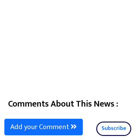
Comments About This News :
Add your Comment
Subscribe