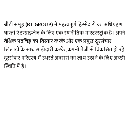
बीटी समूह
(BT GROUP)
में महत्वपूर्ण हिस्सेदारी का अधिग्रहण
भारती एंटरप्राइजेज के लिए एक रणनीतिक मास्टरस्ट्रोक है। अपने
वैश्विक पदचिह्न का विस्तार करके और एक प्रमुख दूरसंचार
खिलाड़ी के साथ साझेदारी करके, कंपनी तेजी से विकसित हो रहे
दूरसंचार परिदृश्य में उभरते अवसरों का लाभ उठाने के लिए अच्छी
स्थिति में है।