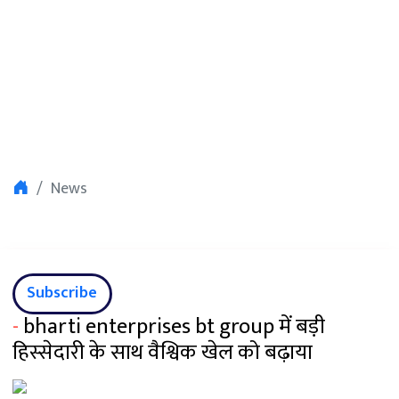
News
Subscribe
-
bharti enterprises bt group में बड़ी
हिस्सेदारी के साथ वैश्विक खेल को बढ़ाया