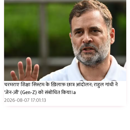
चरमराए शिक्षा सिस्टम के ख़िलाफ़ छात्र आंदोलन; राहुल गांधी ने
'जेन-ज़ी' (Gen-Z) को संबोधित किया।a
2026-08-07 17:01:13