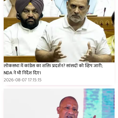
लोकसभा में कांग्रेस का शक्ति प्रदर्शन? सांसदों को व्हिप जारी;
NDA ने भी निर्देश दिए।
2026-08-07 17:15:15