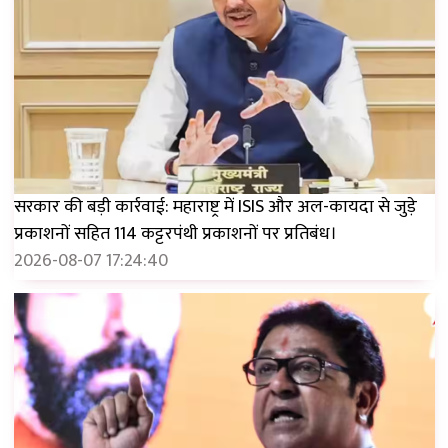
सरकार की बड़ी कार्रवाई: महाराष्ट्र में ISIS और अल-कायदा से जुड़े
प्रकाशनों सहित 114 कट्टरपंथी प्रकाशनों पर प्रतिबंध।
2026-08-07 17:24:40