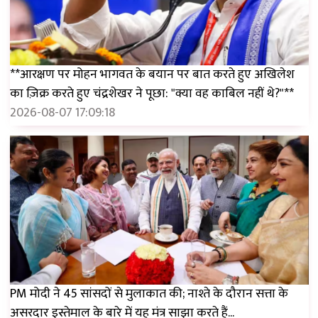
**आरक्षण पर मोहन भागवत के बयान पर बात करते हुए अखिलेश
का ज़िक्र करते हुए चंद्रशेखर ने पूछा: "क्या वह काबिल नहीं थे?"**
2026-08-07 17:09:18
PM मोदी ने 45 सांसदों से मुलाकात की; नाश्ते के दौरान सत्ता के
असरदार इस्तेमाल के बारे में यह मंत्र साझा करते हैं...