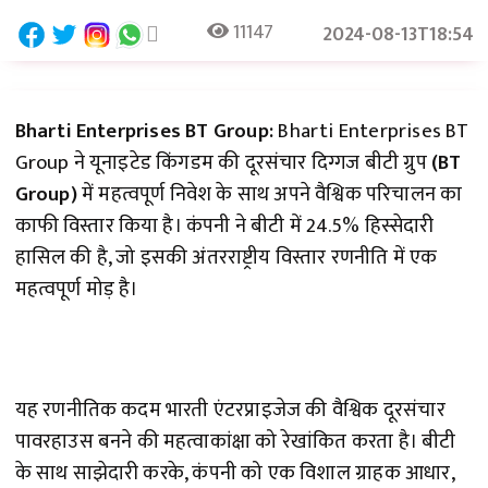
11147
2024-08-13T18:54
Bharti Enterprises BT Group:
Bharti Enterprises BT
Group ने यूनाइटेड किंगडम की दूरसंचार दिग्गज बीटी ग्रुप
(BT
Group)
में महत्वपूर्ण निवेश के साथ अपने वैश्विक परिचालन का
काफी विस्तार किया है। कंपनी ने बीटी में 24.5% हिस्सेदारी
हासिल की है, जो इसकी अंतरराष्ट्रीय विस्तार रणनीति में एक
महत्वपूर्ण मोड़ है।
यह रणनीतिक कदम भारती एंटरप्राइजेज की वैश्विक दूरसंचार
पावरहाउस बनने की महत्वाकांक्षा को रेखांकित करता है। बीटी
के साथ साझेदारी करके, कंपनी को एक विशाल ग्राहक आधार,