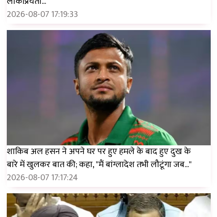
लोकप्रियता...'
2026-08-07 17:19:33
शाकिब अल हसन ने अपने घर पर हुए हमले के बाद हुए दुख के
बारे में खुलकर बात की; कहा, "मैं बांग्लादेश तभी लौटूंगा जब..."
2026-08-07 17:17:24