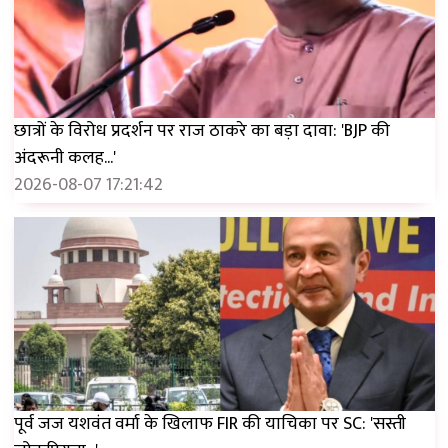
छात्रों के विरोध प्रदर्शन पर राज ठाकरे का बड़ा दावा: 'BJP की
अंदरूनी कलह...'
2026-08-07 17:21:42
पूर्व जज यशवंत वर्मा के खिलाफ FIR की याचिका पर SC: 'सस्ती