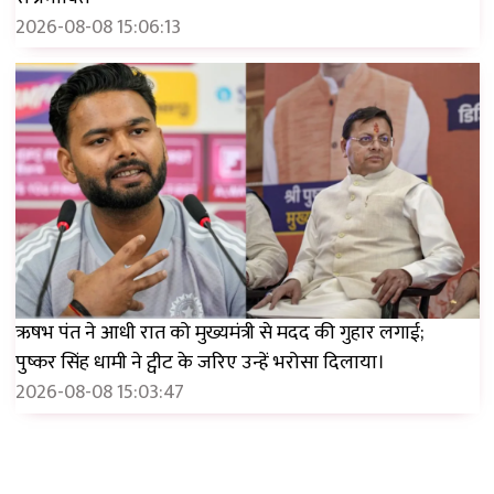
2026-08-08 15:06:13
ऋषभ पंत ने आधी रात को मुख्यमंत्री से मदद की गुहार लगाई;
पुष्कर सिंह धामी ने ट्वीट के जरिए उन्हें भरोसा दिलाया।
2026-08-08 15:03:47