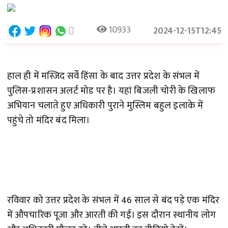
10933
2024-12-15T12:45
हाल ही में मस्जिद सर्वे हिंसा के बाद उत्तर प्रदेश के संभल में
पुलिस-प्रशासन अलर्ट मोड पर है। यहां बिजली चोरी के खिलाफ
अभियान चलाते हुए अधिकारी पुराने मुस्लिम बहुल इलाके में
पहुंचे तो मंदिर बंद मिला।
रविवार को उत्तर प्रदेश के संभल में 46 साल से बंद पड़े एक मंदिर
में औपचारिक पूजा और आरती की गई। इस दौरान स्थानीय लोग