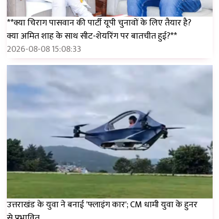
**क्या चिराग पासवान की पार्टी यूपी चुनावों के लिए तैयार है?
क्या अमित शाह के साथ सीट-शेयरिंग पर बातचीत हुई?**
2026-08-08 15:08:33
उत्तराखंड के युवा ने बनाई 'फ्लाइंग कार'; CM धामी युवा के हुनर ​​
से प्रभावित