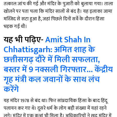
तत्काल जांच की गई और मंदिर के पुजारी को बुलाया गया। ताला
खोलने पर पता चला कि मंदिर सालों से बंद है। यह इलाका जामा
मस्जिद से सटा हुआ है, जहां पिछले दिनों सर्वे के दौरान हिंसा
भड़क गई थी।
यह भी पढ़िए-
Amit Shah In
Chhattisgarh: अमित शाह के
छत्तीसगढ़ दौरे में मिली सफलता,
बस्तर में 9 नक्सली गिरफ्तार... केंद्रीय
गृह मंत्री कल जवानों के साथ लंच
करेंगे
यह मंदिर 1978 से बंद था। फिर सांप्रदायिक हिंसा के बाद हिंदू
पलायन कर गए थे। दूसरे धर्म के लोग बड़ी संख्या में यहां रहने
लगे। मंदिर में एक कुआं भी मिला है। अधिकारियों ने खुद मंदिर में