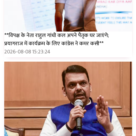
**विपक्ष के नेता राहुल गांधी कल अपने पैतृक घर जाएंगे;
प्रयागराज में कार्यक्रम के लिए कांग्रेस ने कमर कसी**
2026-08-08 15:23:24