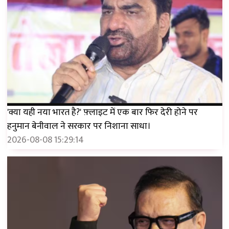
'क्या यही नया भारत है?' फ़्लाइट में एक बार फिर देरी होने पर
हनुमान बेनीवाल ने सरकार पर निशाना साधा।
2026-08-08 15:29:14