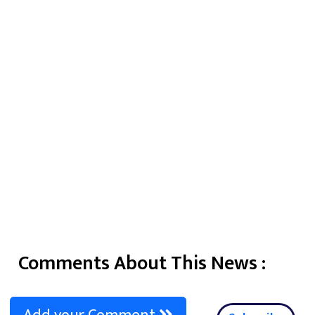
Comments About This News :