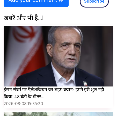
Add your Comment
Subscribe
खबरें और भी हैं...!
ईरान संघर्ष पर पेज़ेशकियन का अहम बयान: 'हमने इसे शुरू नहीं
किया; 48 घंटों के भीतर...'
2026-08-08 15:35:20