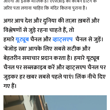
जाएगा जो इसके मालिक हैं। एएसआई को कार्बन डेटिंग के
जरिए पता लगाना चाहिए कि मंदिर कितना पुराना है।
अगर आप देश और दुनिया की ताज़ा ख़बरों और
विश्लेषणों से जुड़े रहना चाहते हैं, तो
हमारे
यूट्यूब
चैनल और
व्हाट्सएप
चैनल से जुड़ें।
'बेजोड़ रत्ना' आपके लिए सबसे सटीक और
बेहतरीन समाचार प्रदान करता है। हमारे यूट्यूब
चैनल पर सब्सक्राइब करें और व्हाट्सएप चैनल पर
जुड़कर हर खबर सबसे पहले पाएं। लिंक नीचे दिए
गए हैं।