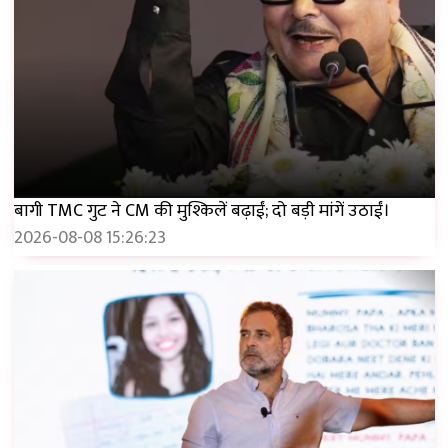
बागी TMC गुट ने CM की मुश्किलें बढ़ाईं; दो बड़ी मांगें उठाईं।
2026-08-08 15:26:23