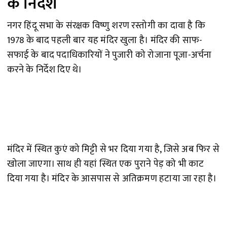
के निर्देश
नगर हिंदू सभा के संरक्षक विष्णु शरण रस्तोगी का दावा है कि
1978 के बाद पहली बार यह मंदिर खुला है। मंदिर की साफ-
सफाई के बाद पदाधिकारियों ने पुजारी को रोजाना पूजा-अर्चना
करने के निर्देश दिए थे।
मंदिर में स्थित कुएं को मिट्टी से भर दिया गया है, जिसे अब फिर से
खोला जाएगा। साथ ही यहां स्थित एक पुराने पेड़ को भी काट
दिया गया है। मंदिर के आसपास से अतिक्रमण हटाया जा रहा है।