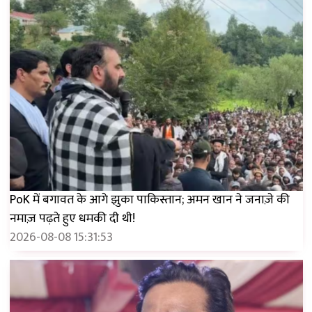
PoK में बगावत के आगे झुका पाकिस्तान; अमन खान ने जनाज़े की
नमाज़ पढ़ते हुए धमकी दी थी!
2026-08-08 15:31:53