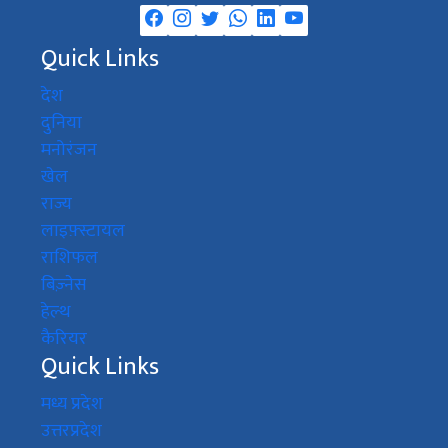
Quick Links
देश
दुनिया
मनोरंजन
खेल
राज्य
लाइफ़्स्टायल
राशिफल
बिज़्नेस
हेल्थ
कैरियर
Quick Links
मध्य प्रदेश
उत्तरप्रदेश