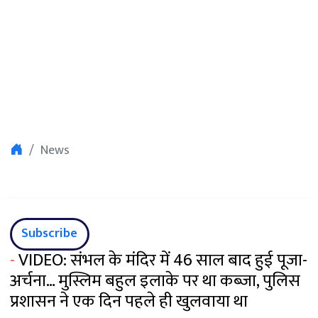
News
Subscribe
-
VIDEO: संभल के मंदिर में 46 साल बाद हुई पूजा-
अर्चना… मुस्लिम बहुल इलाके पर था कब्जा, पुलिस
प्रशासन ने एक दिन पहले ही खुलवाया था