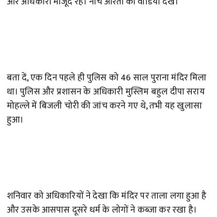
और अधिकारी मौजूद रहे। नीचे आरती का वीडियो देखें।
बता दें, एक दिन पहले ही पुलिस को 46 साल पुराना मंदिर मिला
था। पुलिस और प्रशासन के अधिकारी मुस्लिम बहुल दीपा सराय
मोहल्ले में बिजली चोरी की जांच करने गए थे, तभी यह खुलासा
हुआ।
शनिवार को अधिकारियों ने देखा कि मंदिर पर ताला लगा हुआ है
और उसके आसपास दूसरे धर्म के लोगों ने कब्जा कर रखा है।