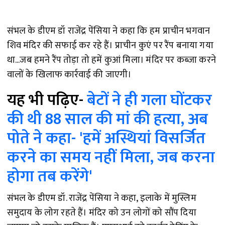
संभल के डीएम डॉ राजेंद्र पेंसिया ने कहा कि हम प्राचीन भगवान
शिव मंदिर की सफाई कर रहे हैं। प्राचीन कुएं पर रैंप बनाया गया
था...जब हमने रैंप तोड़ा तो हमें कुआं मिला। मंदिर पर कब्जा करने
वालों के खिलाफ कार्रवाई की जाएगी।
यह भी पढ़िए-
बेटों ने ही गला घोंटकर
की थी 88 साल की मां की हत्या, अब
पोते ने कहा- 'हमें अस्थियां विसर्जित
करने का समय नहीं मिला, जब करना
होगा तब करेंगे'
संभल के डीएम डॉ. राजेंद्र पेंसिया ने कहा, इलाके में मुस्लिम
समुदाय के लोग रहते हैं। मंदिर को उन लोगों को सौंप दिया