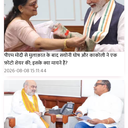
पीएम मोदी से मुलाक़ात के बाद सयोनी घोष और काकोली ने एक
फ़ोटो शेयर की; इसके क्या मायने हैं?
2026-08-08 15:11:44