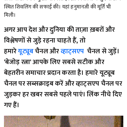
स्थित शिवलिंग की सफाई की। यहां हनुमानजी की मूर्ति भी
मिली।
अगर आप देश और दुनिया की ताज़ा ख़बरों और
विश्लेषणों से जुड़े रहना चाहते हैं, तो
हमारे
यूट्यूब
चैनल और
व्हाट्सएप
चैनल से जुड़ें।
'बेजोड़ रत्ना' आपके लिए सबसे सटीक और
बेहतरीन समाचार प्रदान करता है। हमारे यूट्यूब
चैनल पर सब्सक्राइब करें और व्हाट्सएप चैनल पर
जुड़कर हर खबर सबसे पहले पाएं। लिंक नीचे दिए
गए हैं।