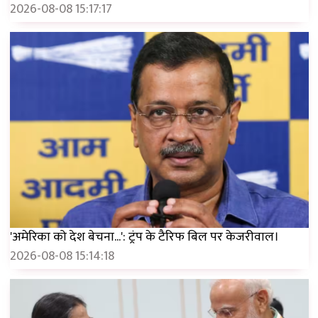
2026-08-08 15:17:17
'अमेरिका को देश बेचना...': ट्रंप के टैरिफ बिल पर केजरीवाल।
2026-08-08 15:14:18