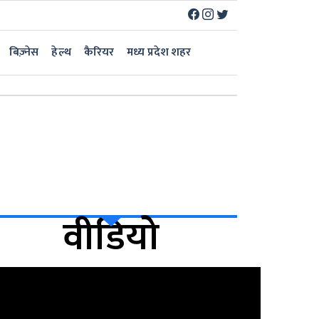
बिज़्नेस
हेल्थ
कैरियर
मध्य प्रदेश शहर
वीडियो