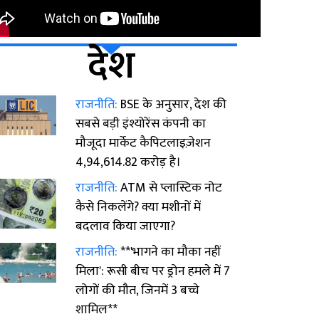
देश
राजनीति:
BSE के अनुसार, देश की
सबसे बड़ी इंश्योरेंस कंपनी का
मौजूदा मार्केट कैपिटलाइज़ेशन
₹4,94,614.82 करोड़ है।
राजनीति:
ATM से प्लास्टिक नोट
कैसे निकलेंगे? क्या मशीनों में
बदलाव किया जाएगा?
राजनीति:
**'भागने का मौका नहीं
मिला': रूसी बीच पर ड्रोन हमले में 7
लोगों की मौत, जिनमें 3 बच्चे
शामिल**