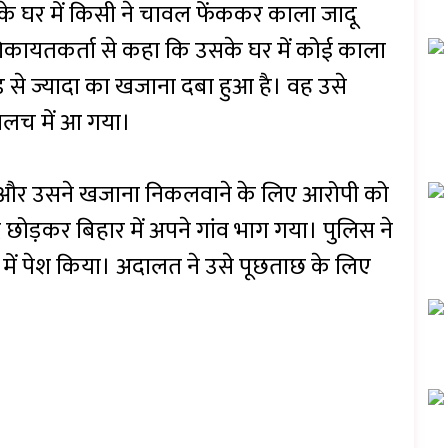
े घर में किसी ने चावल फेंककर काला जादू
कायतकर्ता से कहा कि उसके घर में कोई काला
ड़ से ज्यादा का खजाना दबा हुआ है। वह उसे
लच में आ गया।
 और उसने खजाना निकलवाने के लिए आरोपी को
 छोड़कर बिहार में अपने गांव भाग गया। पुलिस ने
में पेश किया। अदालत ने उसे पूछताछ के लिए