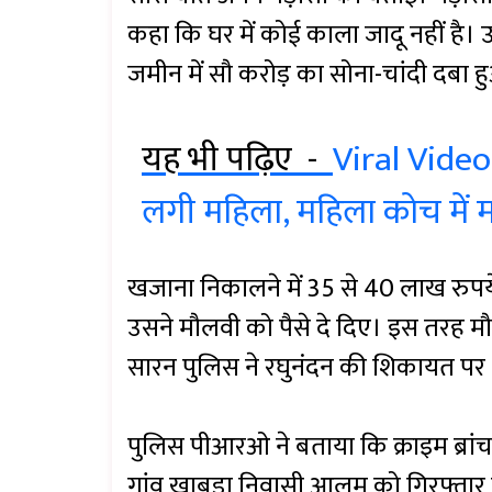
कहा कि घर में कोई काला जादू नहीं है। उ
जमीन में सौ करोड़ का सोना-चांदी दबा ह
यह भी पढ़िए -
Viral Video:
लगी महिला, महिला कोच में
खजाना निकालने में 35 से 40 लाख रुपय
उसने मौलवी को पैसे दे दिए। इस तरह म
सारन पुलिस ने रघुनंदन की शिकायत पर 
पुलिस पीआरओ ने बताया कि क्राइम ब्रांच
गांव खाबड़ा निवासी आलम को गिरफ्तार 