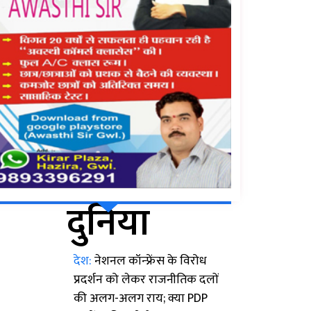
दुनिया
देश:
नेशनल कॉन्फ्रेंस के विरोध
प्रदर्शन को लेकर राजनीतिक दलों
की अलग-अलग राय; क्या PDP