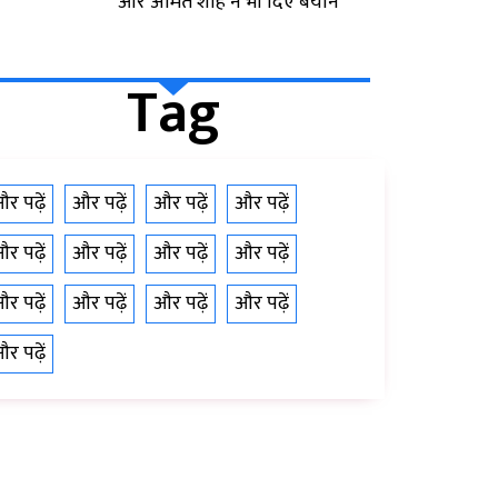
और अमित शाह ने भी दिए बयान
Tag
र पढ़ें
और पढ़ें
और पढ़ें
और पढ़ें
र पढ़ें
और पढ़ें
और पढ़ें
और पढ़ें
र पढ़ें
और पढ़ें
और पढ़ें
और पढ़ें
र पढ़ें