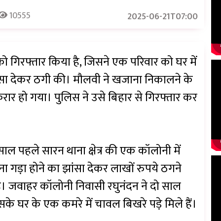
10555
2025-06-21T07:00
 को गिरफ्तार किया है, जिसने एक परिवार को घर में
ंसा देकर ठगी की। मौलवी ने खजाना निकालने के
ार हो गया। पुलिस ने उसे बिहार से गिरफ्तार कर
 साल पहले सारन थाना क्षेत्र की एक कॉलोनी में
 गड़ा होने का झांसा देकर लाखों रुपये ठगने
ै। जवाहर कॉलोनी निवासी रघुनंदन ने दो साल
के घर के एक कमरे में चावल बिखरे पड़े मिले हैं।