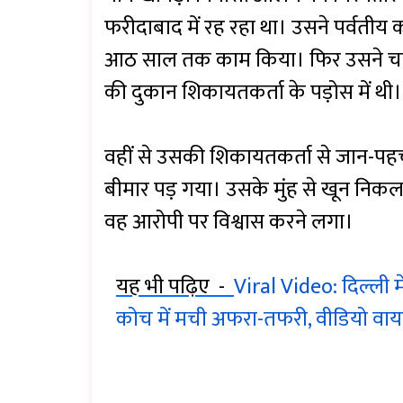
फरीदाबाद में रह रहा था। उसने पर्वतीय 
आठ साल तक काम किया। फिर उसने चप्
की दुकान शिकायतकर्ता के पड़ोस में थी
वहीं से उसकी शिकायतकर्ता से जान-प
बीमार पड़ गया। उसके मुंह से खून निक
वह आरोपी पर विश्वास करने लगा।
यह भी पढ़िए -
Viral Video: दिल्ली 
कोच में मची अफरा-तफरी, वीडियो वा