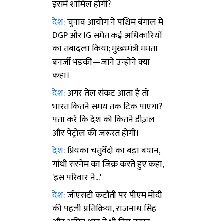
इसमें शामिल होगी?
देश:
चुनाव आयोग ने पश्चिम बंगाल में
DGP और IG समेत कई अधिकारियों
का तबादला किया; मुख्यमंत्री ममता
बनर्जी भड़कीं—जानें उन्होंने क्या
कहा।
देश:
अगर तेल संकट आता है तो
भारत कितने समय तक टिक पाएगा?
पता करें कि देश को कितने डीज़ल
और पेट्रोल की ज़रूरत होगी।
देश:
प्रियंका चतुर्वेदी का बड़ा बयान,
गांधी सरनेम का जिक्र करते हुए कहा,
'इस परिवार ने...'
देश:
जीएसटी कटौती पर पीएम मोदी
की पहली प्रतिक्रिया, राजनाथ सिंह