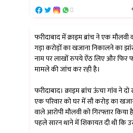
फरीदाबाद में क्राइम ब्रांच ने एक मौलवी
गड़ा करोड़ों का खजाना निकालने का झा
नाम पर लाखों रुपये ऐंठ लिए और फिर फर
मामले की जांच कर रही है।
फरीदाबाद। क्राइम ब्रांच ऊंचा गांव ने दो
एक परिवार को घर में सौ करोड़ का खजाना
वाले आरोपी मौलवी को गिरफ्तार किया ह
पहले सारन थाने में शिकायत दी थी कि उस