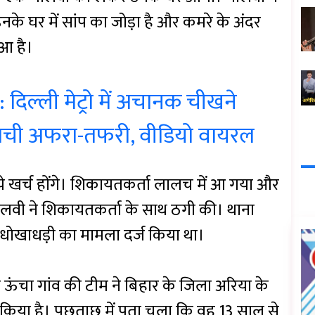
नके घर में सांप का जोड़ा है और कमरे के अंदर
ुआ है।
 दिल्ली मेट्रो में अचानक चीखने
 मची अफरा-तफरी, वीडियो वायरल
े खर्च होंगे। शिकायतकर्ता लालच में आ गया और
ौलवी ने शिकायतकर्ता के साथ ठगी की। थाना
धोखाधड़ी का मामला दर्ज किया था।
 ऊंचा गांव की टीम ने बिहार के जिला अरिया के
किया है। पूछताछ में पता चला कि वह 13 साल से