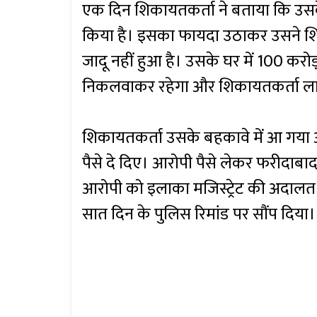
एक दिन शिकायतकर्ता ने बताया कि उसक
किया है। इसका फायदा उठाकर उसने शि
जादू नहीं हुआ है। उसके घर में 100 करो
निकलवाकर रहेगा और शिकायतकर्ता ला
शिकायतकर्ता उसके बहकावे में आ गया
पैसे दे दिए। आरोपी पैसे लेकर फरीदाबाद
आरोपी को इलाका मजिस्ट्रेट की अदालत 
सात दिन के पुलिस रिमांड पर सौंप दिया।