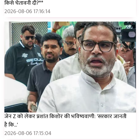
किसे चेतावनी दी?**
2026-08-06 17:16:14
जेन Z को लेकर प्रशांत किशोर की भविष्यवाणी: 'सरकार जानती
है कि...'
2026-08-06 17:15:04