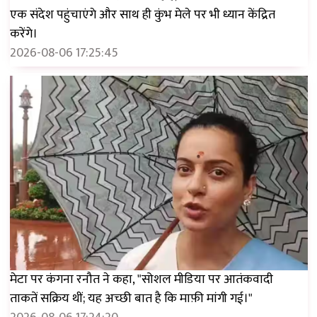
एक संदेश पहुंचाएंगे और साथ ही कुंभ मेले पर भी ध्यान केंद्रित
करेंगे।
2026-08-06 17:25:45
मेटा पर कंगना रनौत ने कहा, "सोशल मीडिया पर आतंकवादी
ताकतें सक्रिय थीं; यह अच्छी बात है कि माफ़ी मांगी गई।"