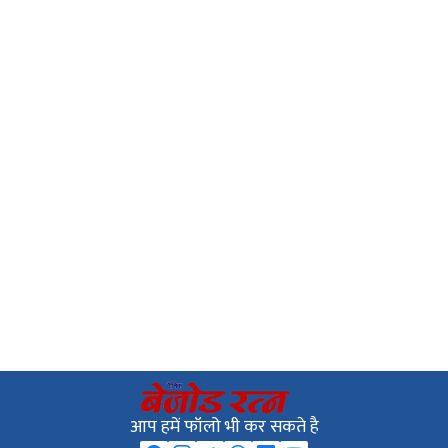
आप हमें फॉलो भी कर सकते है