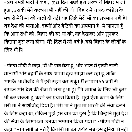
- प्रधानमंत्री मोदी ने कहा, "कुछ दिन पहले इस संस्कारी बिहार में जो
हुआ, उसकी मैंने कल्पना भी नहीं की थी। बिहार में राजद-कांग्रेस के
मंच से मेरी माँ को गाली दी गई। यह सिर्फ़ मेरी माँ का अपमान नहीं है।
यह देश की माताओं, बहनों और बेटियों का अपमान है। मैं जानता हूँ
कि आप सभी को, बिहार की हर माँ को, यह देखकर और सुनकर
कितना बुरा लगा होगा। मेरे दिल में जो दर्द है, वही बिहार के लोगों के
लिए भी है।"
- पीएम मोदी ने कहा, "मैं भी एक बेटा हूं, और आज मैं इतनी सारी
माताओं और बहनों के साथ अपना दुख साझा कर रहा हूं, ताकि
आपके आशीर्वाद से मैं इसे सहन कर सकूं। मैं लगभग 55 वर्षों से
समाज और देश की सेवा में लगा हुआ हूं। मैंने समाज के लिए जो कुछ
भी कर सकता हूं, करने का प्रयास किया है। मुझे ऐसा करने के लिए
मेरी मां ने आशीर्वाद दिया है। मेरी मां ने मुझे मां भारती की सेवा करने
के लिए कहा था, लेकिन मुझे इस बात का दुख है कि जिन्होंने मुझे देश
की सेवा के लिए भेजा, उनका अपमान किया गया।" - पीएम मोदी ने
कहा, "आप सभी जानते हैं कि मेरी मां का शरीर अब इस दुनिया में नहीं