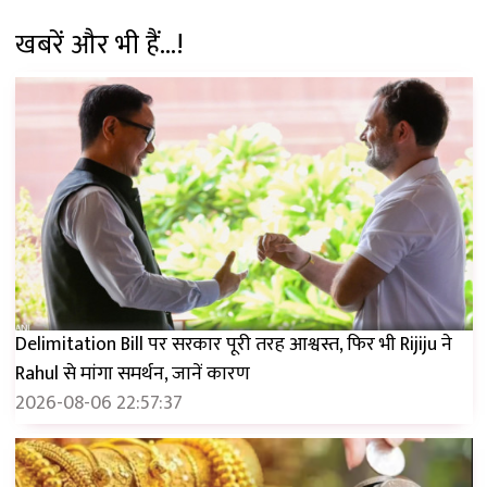
खबरें और भी हैं...!
Delimitation Bill पर सरकार पूरी तरह आश्वस्त, फिर भी Rijiju ने
Rahul से मांगा समर्थन, जानें कारण
2026-08-06 22:57:37