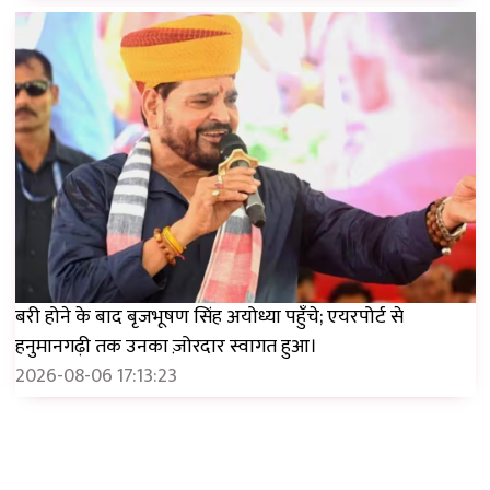
बरी होने के बाद बृजभूषण सिंह अयोध्या पहुँचे; एयरपोर्ट से
हनुमानगढ़ी तक उनका ज़ोरदार स्वागत हुआ।
2026-08-06 17:13:23