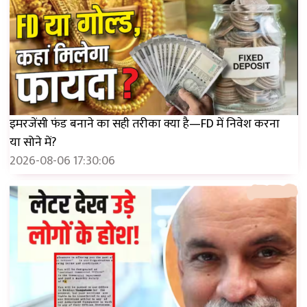
इमरजेंसी फंड बनाने का सही तरीका क्या है—FD में निवेश करना
या सोने में?
2026-08-06 17:30:06