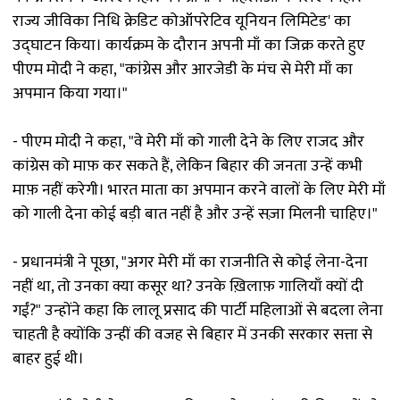
राज्य जीविका निधि क्रेडिट कोऑपरेटिव यूनियन लिमिटेड' का
उद्घाटन किया। कार्यक्रम के दौरान अपनी माँ का जिक्र करते हुए
पीएम मोदी ने कहा, "कांग्रेस और आरजेडी के मंच से मेरी माँ का
अपमान किया गया।"
- पीएम मोदी ने कहा, "वे मेरी माँ को गाली देने के लिए राजद और
कांग्रेस को माफ़ कर सकते हैं, लेकिन बिहार की जनता उन्हें कभी
माफ़ नहीं करेगी। भारत माता का अपमान करने वालों के लिए मेरी माँ
को गाली देना कोई बड़ी बात नहीं है और उन्हें सज़ा मिलनी चाहिए।"
- प्रधानमंत्री ने पूछा, "अगर मेरी माँ का राजनीति से कोई लेना-देना
नहीं था, तो उनका क्या कसूर था? उनके ख़िलाफ़ गालियाँ क्यों दी
गईं?" उन्होंने कहा कि लालू प्रसाद की पार्टी महिलाओं से बदला लेना
चाहती है क्योंकि उन्हीं की वजह से बिहार में उनकी सरकार सत्ता से
बाहर हुई थी।