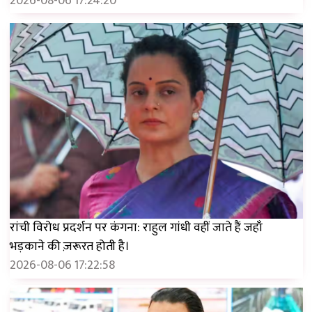
2026-08-06 17:24:20
रांची विरोध प्रदर्शन पर कंगना: राहुल गांधी वहीं जाते हैं जहाँ
भड़काने की ज़रूरत होती है।
2026-08-06 17:22:58