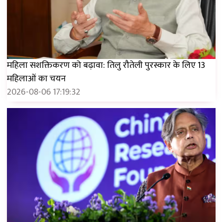
महिला सशक्तिकरण को बढ़ावा: तिलु रौतेली पुरस्कार के लिए 13
महिलाओं का चयन
2026-08-06 17:19:32