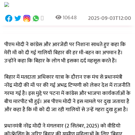
10648
2025-09-03T12:00
पीएम मोदी ने कांग्रेस और आरजेडी पर निशाना साधते हुए कहा कि
मेरी माँ को दी गई गालियाँ बिहार की हर माँ-बहन का अपमान हैं।
उन्होंने कहा कि बिहार के लोग भी इसका दर्द महसूस करते हैं।
बिहार में मतदाता अधिकार यात्रा के दौरान एक मंच से प्रधानमंत्री
नरेंद्र मोदी की माँ पर की गई अभद्र टिप्पणी को लेकर देश में राजनीति
गरमा गई है। इस मुद्दे पर पटना में कांग्रेस और भाजपा कार्यकर्ताओं के
बीच मारपीट भी हुई। अब पीएम मोदी ने इस मामले पर दुख जताया है
और कहा है कि माँ को दी जा रही गालियों से उन्हें गहरा दुख हुआ है।
प्रधानमंत्री नरेंद्र मोदी ने मंगलवार (2 सितंबर, 2025) को वीडियो
कॉन्फ्रेंसिंग के जरिए बिहार की ग्रामीण महिलाओं के लिए 'बिहार