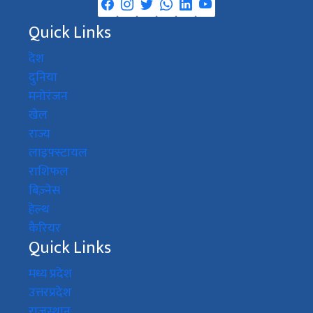
Quick Links
देश
दुनिया
मनोरंजन
खेल
राज्य
लाइफ़्स्टायल
राशिफल
बिज़्नेस
हेल्थ
कैरियर
Quick Links
मध्य प्रदेश
उत्तरप्रदेश
राजस्थान