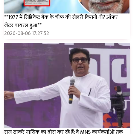
**1977 में सिंडिकेट बैंक के चीफ की सैलरी कितनी थी? ऑफर
लेटर वायरल हुआ**
2026-08-06 17:27:52
राज ठाकरे नासिक का दौरा कर रहे हैं; वे MNS कार्यकर्ताओं तक