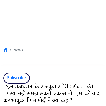
News
Subscribe
-
'इन राजघरानों के राजकुमार मेरी गरीब मां की
तपस्या नहीं समझ सकते, एक साड़ी...', मां को याद
कर भावुक पीएम मोदी ने क्या कहा?