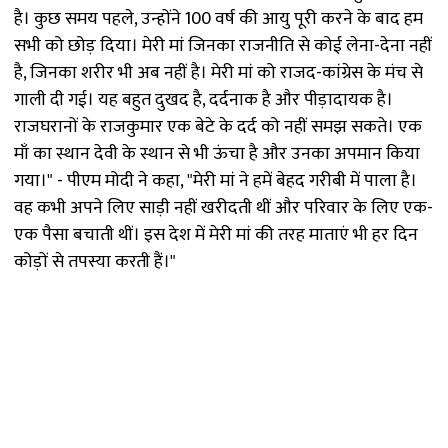
है। कुछ समय पहले, उन्होंने 100 वर्ष की आयु पूरी करने के बाद हम
सभी को छोड़ दिया। मेरी मां जिनका राजनीति से कोई लेना-देना नहीं
है, जिनका शरीर भी अब नहीं है। मेरी मां को राजद-कांग्रेस के मंच से
गाली दी गई। यह बहुत दुखद है, दर्दनाक है और पीड़ादायक है।
राजघरानों के राजकुमार एक बेटे के दर्द को नहीं समझ सकते। एक
माँ का स्थान देवी के स्थान से भी ऊंचा है और उनका अपमान किया
गया।" - पीएम मोदी ने कहा, "मेरी मां ने हमें बेहद गरीबी में पाला है।
वह कभी अपने लिए साड़ी नहीं खरीदती थीं और परिवार के लिए एक-
एक पैसा बचाती थीं। इस देश में मेरी मां की तरह माताएं भी हर दिन
कोड़ों से तपस्या करती हैं।"