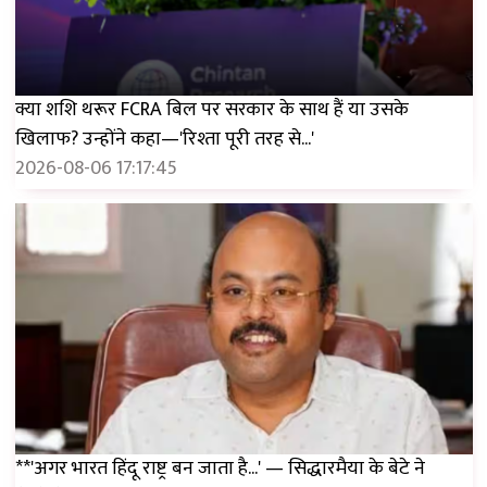
क्या शशि थरूर FCRA बिल पर सरकार के साथ हैं या उसके
खिलाफ? उन्होंने कहा—'रिश्ता पूरी तरह से...'
2026-08-06 17:17:45
**'अगर भारत हिंदू राष्ट्र बन जाता है...' — सिद्धारमैया के बेटे ने