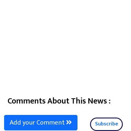
Comments About This News :
Add your Comment
Subscribe