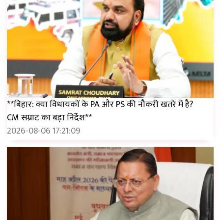
**बिहार: क्या विधायकों के PA और PS की नौकरी खतरे में है?
CM सम्राट का बड़ा निर्देश**
2026-08-06 17:21:09