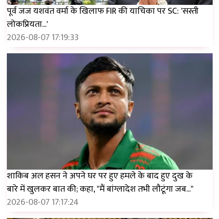
पूर्व जज यशवंत वर्मा के खिलाफ FIR की याचिका पर SC: 'सस्ती
लोकप्रियता...'
2026-08-07 17:19:33
शाकिब अल हसन ने अपने घर पर हुए हमले के बाद हुए दुख के
बारे में खुलकर बात की; कहा, "मैं बांग्लादेश तभी लौटूंगा जब..."
2026-08-07 17:17:24