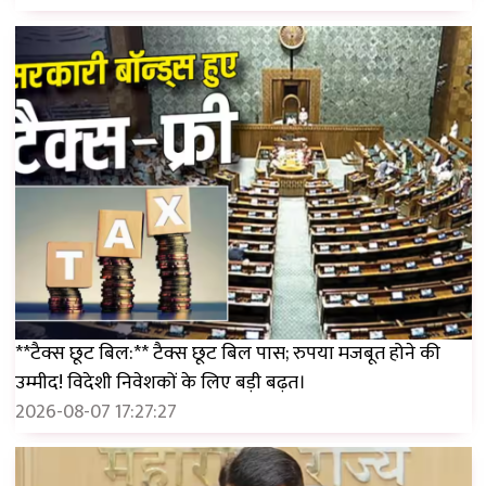
**टैक्स छूट बिल:** टैक्स छूट बिल पास; रुपया मजबूत होने की
उम्मीद! विदेशी निवेशकों के लिए बड़ी बढ़त।
2026-08-07 17:27:27