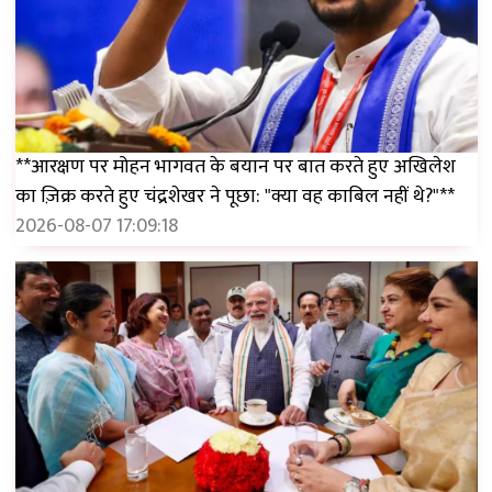
**आरक्षण पर मोहन भागवत के बयान पर बात करते हुए अखिलेश
का ज़िक्र करते हुए चंद्रशेखर ने पूछा: "क्या वह काबिल नहीं थे?"**
2026-08-07 17:09:18