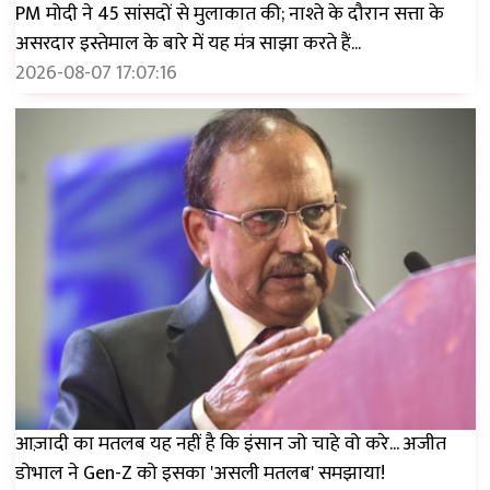
PM मोदी ने 45 सांसदों से मुलाकात की; नाश्ते के दौरान सत्ता के
असरदार इस्तेमाल के बारे में यह मंत्र साझा करते हैं...
2026-08-07 17:07:16
आज़ादी का मतलब यह नहीं है कि इंसान जो चाहे वो करे... अजीत
डोभाल ने Gen-Z को इसका 'असली मतलब' समझाया!