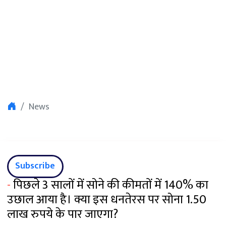
News
Subscribe
-
पिछले 3 सालों में सोने की कीमतों में 140% का
उछाल आया है। क्या इस धनतेरस पर सोना 1.50
लाख रुपये के पार जाएगा?