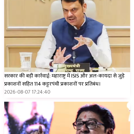
सरकार की बड़ी कार्रवाई: महाराष्ट्र में ISIS और अल-कायदा से जुड़े
प्रकाशनों सहित 114 कट्टरपंथी प्रकाशनों पर प्रतिबंध।
2026-08-07 17:24:40