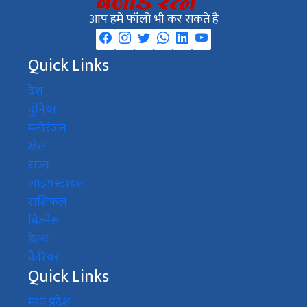
आप हमें फॉलो भी कर सकते है
Quick Links
देश
दुनिया
मनोरंजन
खेल
राज्य
लाइफ़्स्टायल
राशिफल
बिज़्नेस
हेल्थ
कैरियर
Quick Links
मध्य प्रदेश