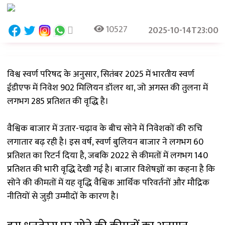
10527
2025-10-14T23:00
विश्व स्वर्ण परिषद के अनुसार, सितंबर 2025 में भारतीय स्वर्ण
ईडीएफ में निवेश 902 मिलियन डॉलर था, जो अगस्त की तुलना में
लगभग 285 प्रतिशत की वृद्धि है।
वैश्विक बाजार में उतार-चढ़ाव के बीच सोने में निवेशकों की रुचि
लगातार बढ़ रही है। इस वर्ष, स्वर्ण बुलियन बाजार ने लगभग 60
प्रतिशत का रिटर्न दिया है, जबकि 2022 से कीमतों में लगभग 140
प्रतिशत की भारी वृद्धि देखी गई है। बाजार विशेषज्ञों का कहना है कि
सोने की कीमतों में यह वृद्धि वैश्विक आर्थिक परिवर्तनों और मौद्रिक
नीतियों से जुड़ी उम्मीदों के कारण है।