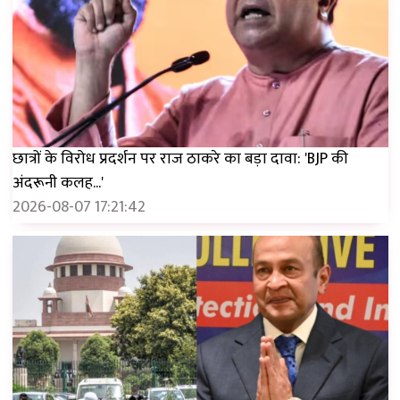
छात्रों के विरोध प्रदर्शन पर राज ठाकरे का बड़ा दावा: 'BJP की
अंदरूनी कलह...'
2026-08-07 17:21:42