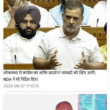
लोकसभा में कांग्रेस का शक्ति प्रदर्शन? सांसदों को व्हिप जारी;
NDA ने भी निर्देश दिए।
2026-08-07 17:15:15