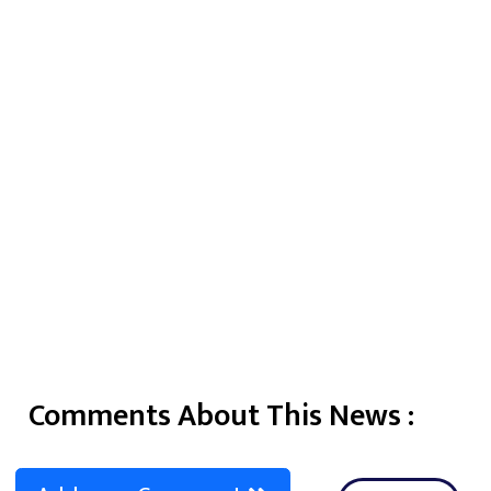
Comments About This News :