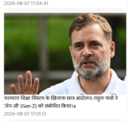
2026-08-07 17:04:41
चरमराए शिक्षा सिस्टम के ख़िलाफ़ छात्र आंदोलन; राहुल गांधी ने
'जेन-ज़ी' (Gen-Z) को संबोधित किया।a
2026-08-07 17:01:13