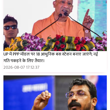
UP में PPP मॉडल पर 18 आधुनिक बस स्टेशन बनाए जाएंगे; नई
गति पकड़ने के लिए तैयार।
2026-08-07 17:12:37