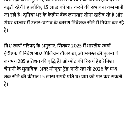
बढ़ती रहेंगी। हालाँकि, ₹1.5 लाख को पार करने की संभावना कम मानी
जा रही है। दुनिया भर के केंद्रीय बैंक लगातार सोना खरीद रहे हैं और
शेयर बाजार में उतार-चढ़ाव के कारण निवेशक सोने में निवेश कर रहे
हैं।
विश्व स्वर्ण परिषद के अनुसार, सितंबर 2025 में भारतीय स्वर्ण
ईडीएफ में निवेश 902 मिलियन डॉलर था, जो अगस्त की तुलना में
लगभग 285 प्रतिशत की वृद्धि है। ऑग्मोंट की रिसर्च हेड रेनिशा
चैनानी के मुताबिक, अगर मौजूदा ट्रेंड जारी रहा तो 2026 के मध्य
तक सोने की कीमत 1.5 लाख रुपये प्रति 10 ग्राम को पार कर सकती
है।