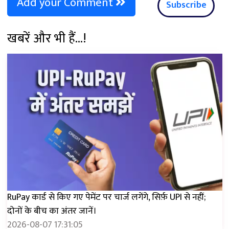
Add your Comment
Subscribe
खबरें और भी हैं...!
RuPay कार्ड से किए गए पेमेंट पर चार्ज लगेंगे, सिर्फ़ UPI से नहीं;
दोनों के बीच का अंतर जानें।
2026-08-07 17:31:05