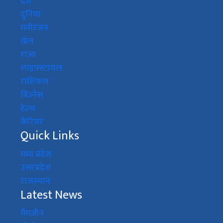
देश
दुनिया
मनोरंजन
खेल
राज्य
लाइफ़्स्टायल
राशिफल
बिज़्नेस
हेल्थ
कैरियर
Quick Links
मध्य प्रदेश
उत्तरप्रदेश
राजस्थान
Latest News
मैगजीन