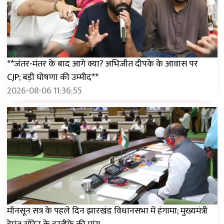
**जंतर-मंतर के बाद आगे क्या? अभिजीत दीपके के आवास पर
CJP; बड़ी घोषणा की उम्मीद**
2026-08-06 11:36:55
मॉनसून सत्र के पहले दिन झारखंड विधानसभा में हंगामा; मुख्यमंत्री