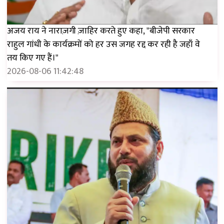
अजय राय ने नाराज़गी ज़ाहिर करते हुए कहा, "बीजेपी सरकार
राहुल गांधी के कार्यक्रमों को हर उस जगह रद्द कर रही है जहाँ वे
तय किए गए हैं।"
2026-08-06 11:42:48