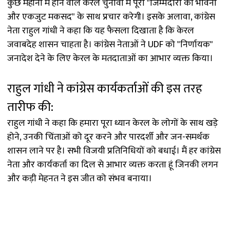
कुछ महीनों में होने वाले केरल चुनावों में पूरी "जिम्मेदारी की भावना
और एकजुट मकसद" के साथ प्रचार करेगी। इसके अलावा, कांग्रेस
नेता राहुल गांधी ने कहा कि यह फैसला दिखाता है कि केरल
जवाबदेह शासन चाहता है। कांग्रेस नेताओं ने UDF को "निर्णायक"
जनादेश देने के लिए केरल के मतदाताओं का आभार व्यक्त किया।
राहुल गांधी ने कांग्रेस कार्यकर्ताओं की इस तरह
तारीफ की:
राहुल गांधी ने कहा कि हमारा पूरा ध्यान केरल के लोगों के साथ खड़े
होने, उनकी चिंताओं को दूर करने और पारदर्शी और जन-समर्थक
शासन लाने पर है। सभी विजयी प्रतिनिधियों को बधाई। मैं हर कांग्रेस
नेता और कार्यकर्ता का दिल से आभार व्यक्त करता हूं जिनकी लगन
और कड़ी मेहनत ने इस जीत को संभव बनाया।