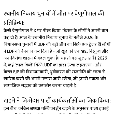
स्थानीय निकाय चुनावों में जीत पर वेणुगोपाल की
प्रतिक्रिया:
केसी वेणुगोपाल ने X पर पोस्ट किया, "केरल के लोगों ने अपनी बात
कह दी है! आज के स्थानीय निकाय चुनाव के नतीजे 2026 के
विधानसभा चुनावों में UDF की बड़ी जीत का सिर्फ़ एक ट्रेलर हैं! लोगों
ने LDF को बेनकाब कर दिया है - जो खुद को एक भ्रष्ट, निरंकुश और
जन-विरोधी शासन में बदल चुका है। यह तो बस शुरुआत है। 2026
में, कई 'लाल किले' गिरेंगे, UDF का झंडा ऊंचा लहराएगा - और
केरल BJP की विभाजनकारी, ध्रुवीकरण की राजनीति को दृढ़ता से
खारिज करने की अपनी परंपरा जारी रखेगा, जो हमारी एकता और
सामाजिक सद्भाव को कमजोर करना चाहती है।"
खड़गे ने जिम्मेदार पार्टी कार्यकर्ताओं का जिक्र किया:
इस बीच, कांग्रेस अध्यक्ष मल्लिकार्जुन खड़गे के अनुसार, राज्य इकाई