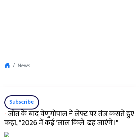
News
Subscribe
-
जीत के बाद वेणुगोपाल ने लेफ्ट पर तंज कसते हुए
कहा, "2026 में कई 'लाल किले' ढह जाएंगे।"