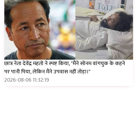
छात्र नेता देवेंद्र महतो ने स्पष्ट किया, "मैंने सोनम वांगचुक के कहने
पर पानी पिया, लेकिन मैंने उपवास नहीं तोड़ा।"
2026-08-06 11:32:19