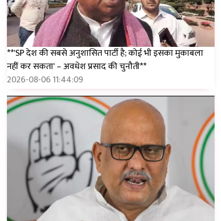
**'SP देश की सबसे अनुशासित पार्टी है; कोई भी इसका मुकाबला
नहीं कर सकता' – अवधेश प्रसाद की चुनौती**
2026-08-06 11:44:09