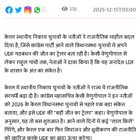
318
2025-12-15T03:00
केरल स्थानीय निकाय चुनावों के नतीजों ने राजनीतिक माहौल बदल
दिया है, जिसे कांग्रेस पार्टी आने वाले विधानसभा चुनावों में अपने
UDF गठबंधन की जीत का ट्रेलर बता रही है। केसी वेणुगोपाल से
लेकर राहुल गांधी तक, नेताओं ने दावा किया है कि यह जनादेश LDF
के शासन के अंत का संकेत है।
केरल में स्थानीय निकाय चुनावों के नतीजों ने राज्य में राजनीतिक
सरगर्मी बढ़ा दी है। कांग्रेस महासचिव केसी वेणुगोपाल ने इन नतीजों
को 2026 के केरल विधानसभा चुनावों से पहले एक बड़ा संकेत
बताया, और इसे UDF की "बड़ी जीत का ट्रेलर" कहा। वेणुगोपाल के
अनुसार, यह तो बस शुरुआत है। आने वाले दिनों में कई "लाल किले"
गिरेंगे, और केरल एक बार फिर विभाजन और ध्रुवीकरण की राजनीति
को खारिज करके UDF का झंडा ऊंचा करेगा।