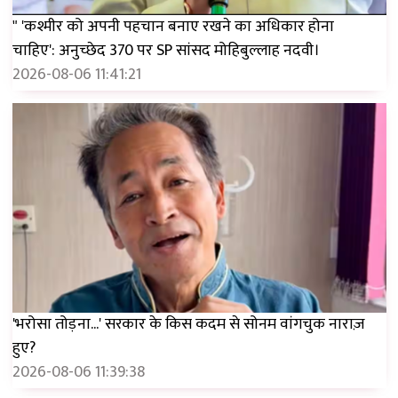
" 'कश्मीर को अपनी पहचान बनाए रखने का अधिकार होना
चाहिए': अनुच्छेद 370 पर SP सांसद मोहिबुल्लाह नदवी।
2026-08-06 11:41:21
'भरोसा तोड़ना...' सरकार के किस कदम से सोनम वांगचुक नाराज़
हुए?
2026-08-06 11:39:38