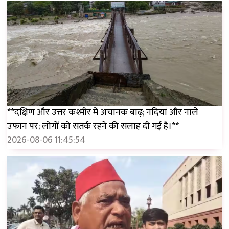
**दक्षिण और उत्तर कश्मीर में अचानक बाढ़; नदियां और नाले
उफान पर; लोगों को सतर्क रहने की सलाह दी गई है।**
2026-08-06 11:45:54