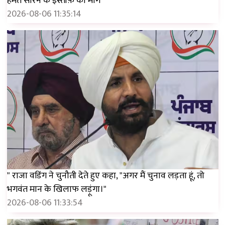
हेमंत सोरेन के इस्तीफ़े की मांग
2026-08-06 11:35:14
" राजा वडिंग ने चुनौती देते हुए कहा, "अगर मैं चुनाव लड़ता हूं, तो
भगवंत मान के खिलाफ लड़ूंगा।"
2026-08-06 11:33:54