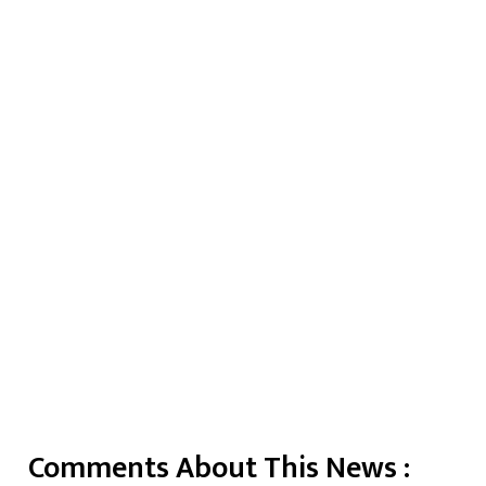
Comments About This News :