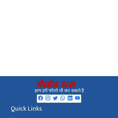
आप हमें फॉलो भी कर सकते है
Quick Links