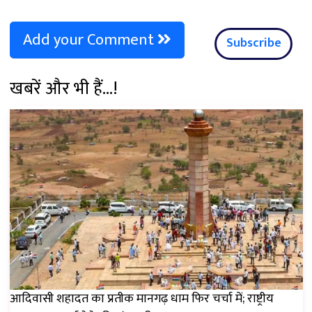
Add your Comment
Subscribe
खबरें और भी हैं...!
आदिवासी शहादत का प्रतीक मानगढ़ धाम फिर चर्चा में; राष्ट्रीय