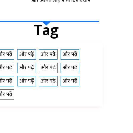
और अमित शाह ने भी दिए बयान
Tag
र पढ़ें
और पढ़ें
और पढ़ें
और पढ़ें
र पढ़ें
और पढ़ें
और पढ़ें
और पढ़ें
र पढ़ें
और पढ़ें
और पढ़ें
और पढ़ें
र पढ़ें