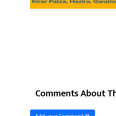
Comments About Th