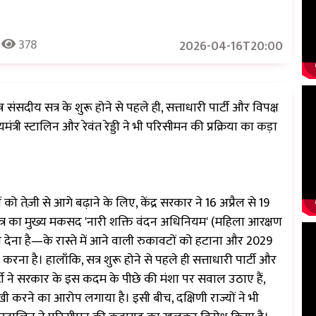
378
2026-04-16T20:00
सदीय सत्र के शुरू होने से पहले ही, सत्ताधारी पार्टी और विपक्ष
त्री स्टालिन और रेवंत रेड्डी ने भी परिसीमन की प्रक्रिया का कड़ा
तेज़ी से आगे बढ़ाने के लिए, केंद्र सरकार ने 16 अप्रैल से 19
सत्र का मुख्य मकसद 'नारी शक्ति वंदन अधिनियम' (महिला आरक्षण
ेना है—के रास्ते में आने वाली रुकावटों को हटाना और 2029
रना है। हालाँकि, सत्र शुरू होने से पहले ही सत्ताधारी पार्टी और
र्टी ने सरकार के इस कदम के पीछे की मंशा पर सवाल उठाए हैं,
ी करने का आरोप लगाया है। इसी बीच, दक्षिणी राज्यों ने भी