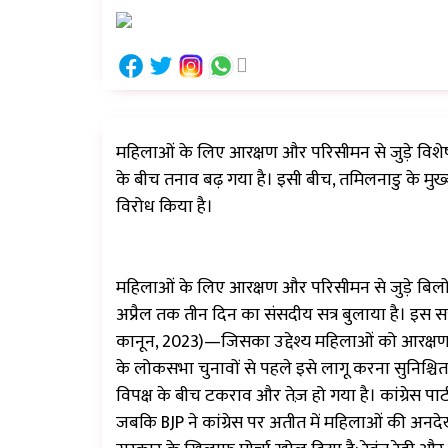
महिलाओं के लिए आरक्षण और परिसीमन से जुड़े विशेष सं
के बीच तनाव बढ़ गया है। इसी बीच, तमिलनाडु के मुख्यमं
विरोध किया है।
महिलाओं के लिए आरक्षण और परिसीमन से जुड़े बिलों को 
अप्रैल तक तीन दिन का संसदीय सत्र बुलाया है। इस 
कानून, 2023)—जिसका उद्देश्य महिलाओं को आरक्षण द
के लोकसभा चुनावों से पहले इसे लागू करना सुनिश्चित क
विपक्ष के बीच टकराव और तेज़ हो गया है। कांग्रेस पा
जबकि BJP ने कांग्रेस पर अतीत में महिलाओं की अनदेख