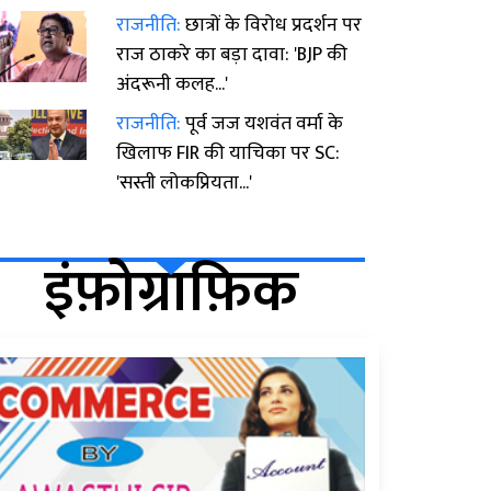
राजनीति:
छात्रों के विरोध प्रदर्शन पर
राज ठाकरे का बड़ा दावा: 'BJP की
अंदरूनी कलह...'
राजनीति:
पूर्व जज यशवंत वर्मा के
खिलाफ FIR की याचिका पर SC:
'सस्ती लोकप्रियता...'
इंफ़ोग्राफ़िक