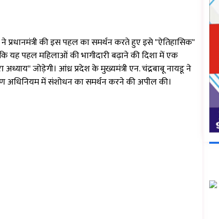
) ने प्रधानमंत्री की इस पहल का समर्थन करते हुए इसे "ऐतिहासिक"
कहा कि यह पहल महिलाओं की भागीदारी बढ़ाने की दिशा में एक
्याय" जोड़ेगी। आंध्र प्रदेश के मुख्यमंत्री एन. चंद्रबाबू नायडू ने
षण अधिनियम में संशोधन का समर्थन करने की अपील की।