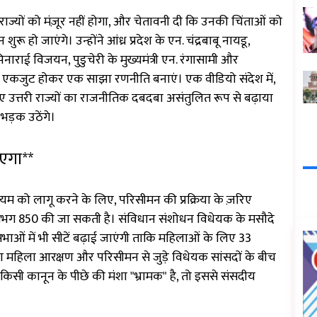
ाज्यों को मंज़ूर नहीं होगा, और चेतावनी दी कि उनकी चिंताओं को
शुरू हो जाएंगे। उन्होंने आंध्र प्रदेश के एन. चंद्रबाबू नायडू,
ी पिनाराई विजयन, पुडुचेरी के मुख्यमंत्री एन. रंगासामी और
 वे एकजुट होकर एक साझा रणनीति बनाएं। एक वीडियो संदेश में,
 उत्तरी राज्यों का राजनीतिक दबदबा असंतुलित रूप से बढ़ाया
 भड़क उठेंगे।
ाएगा**
 को लागू करने के लिए, परिसीमन की प्रक्रिया के ज़रिए
गभग 850 की जा सकती है। संविधान संशोधन विधेयक के मसौदे
नसभाओं में भी सीटें बढ़ाई जाएंगी ताकि महिलाओं के लिए 33
रा महिला आरक्षण और परिसीमन से जुड़े विधेयक सांसदों के बीच
अगर किसी कानून के पीछे की मंशा "भ्रामक" है, तो इससे संसदीय