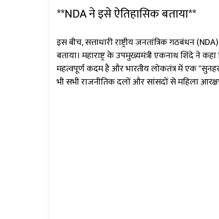
**NDA ने इसे ऐतिहासिक बताया**
इस बीच, सत्ताधारी राष्ट्रीय जनतांत्रिक गठबंधन (NDA
बताया। महाराष्ट्र के उपमुख्यमंत्री एकनाथ शिंदे ने 
महत्वपूर्ण कदम है और भारतीय लोकतंत्र में एक "सुनहरा अध
भी सभी राजनीतिक दलों और सांसदों से महिला आरक्