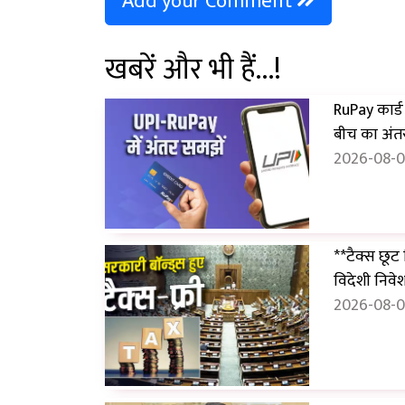
Add your Comment
खबरें और भी हैं...!
RuPay कार्ड स
बीच का अंतर
2026-08-07
**टैक्स छूट
विदेशी निवे
2026-08-07