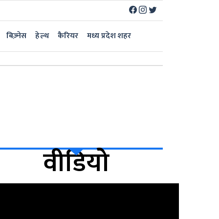
बिज़्नेस
हेल्थ
कैरियर
मध्य प्रदेश शहर
वीडियो