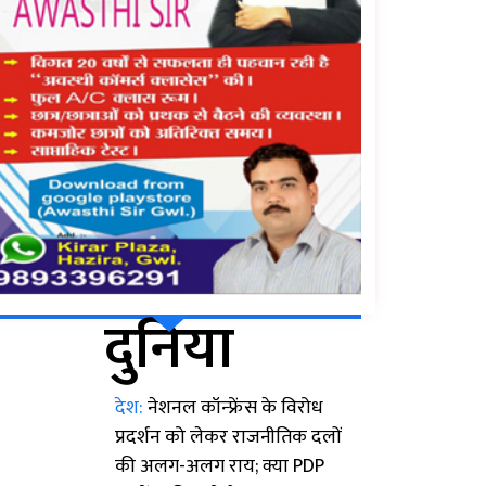
दुनिया
देश:
नेशनल कॉन्फ्रेंस के विरोध
प्रदर्शन को लेकर राजनीतिक दलों
की अलग-अलग राय; क्या PDP