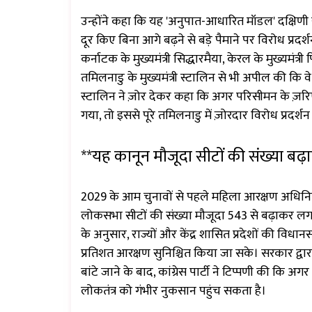
उन्होंने कहा कि यह 'अनुपात-आधारित मॉडल' दक्षिणी र
दूर किए बिना आगे बढ़ने से बड़े पैमाने पर विरोध प्रदर्शन 
कर्नाटक के मुख्यमंत्री सिद्धारमैया, केरल के मुख्यमंत्र
तमिलनाडु के मुख्यमंत्री स्टालिन से भी अपील की कि
स्टालिन ने ज़ोर देकर कहा कि अगर परिसीमन के ज़रिए
गया, तो इससे पूरे तमिलनाडु में ज़ोरदार विरोध प्रदर्शन
**यह कानून मौजूदा सीटों की संख्या बढ़
2029 के आम चुनावों से पहले महिला आरक्षण अधिनियम
लोकसभा सीटों की संख्या मौजूदा 543 से बढ़ाकर ल
के अनुसार, राज्यों और केंद्र शासित प्रदेशों की विधा
प्रतिशत आरक्षण सुनिश्चित किया जा सके। सरकार द्वा
बांटे जाने के बाद, कांग्रेस पार्टी ने टिप्पणी की कि 
लोकतंत्र को गंभीर नुकसान पहुंच सकता है।