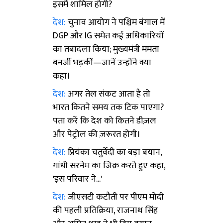
इसमें शामिल होगी?
देश:
चुनाव आयोग ने पश्चिम बंगाल में
DGP और IG समेत कई अधिकारियों
का तबादला किया; मुख्यमंत्री ममता
बनर्जी भड़कीं—जानें उन्होंने क्या
कहा।
देश:
अगर तेल संकट आता है तो
भारत कितने समय तक टिक पाएगा?
पता करें कि देश को कितने डीज़ल
और पेट्रोल की ज़रूरत होगी।
देश:
प्रियंका चतुर्वेदी का बड़ा बयान,
गांधी सरनेम का जिक्र करते हुए कहा,
'इस परिवार ने...'
देश:
जीएसटी कटौती पर पीएम मोदी
की पहली प्रतिक्रिया, राजनाथ सिंह