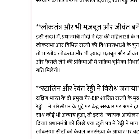
सरकार के खिलाफ मोर्चा खोल दिया है; रेवंत रेड्डी
**लोकतंत्र और भी मज़बूत और जीवंत बन
इसी संदर्भ में, प्रधानमंत्री मोदी ने देश की महिलाओं
लोकसभा और विभिन्न राज्यों की विधानसभाओं के चुनाव 
तो भारतीय लोकतंत्र और भी ज़्यादा मज़बूत और जीवं
और फैसले लेने की प्रक्रियाओं में सक्रिय भूमिका निभ
गति मिलेगी।
**स्टालिन और रेवंत रेड्डी ने विरोध जताया
दक्षिण भारत के दो प्रमुख गैर-BJP शासित राज्यों के मु
रेड्डी—ने परिसीमन के मुद्दे पर केंद्र सरकार पर अपने
साथ कोई भी अन्याय हुआ, तो इससे "व्यापक आंदोलन" 
दिया। प्रधानमंत्री को लिखे एक खुले पत्र में, रेड्डी न
लोकसभा सीटों को केवल जनसंख्या के आधार पर बढ़ा