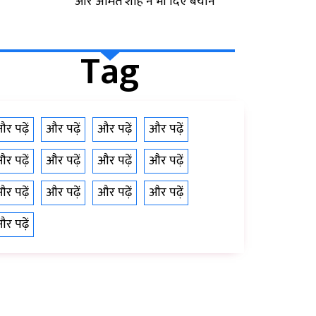
और अमित शाह ने भी दिए बयान
Tag
र पढ़ें
और पढ़ें
और पढ़ें
और पढ़ें
र पढ़ें
और पढ़ें
और पढ़ें
और पढ़ें
र पढ़ें
और पढ़ें
और पढ़ें
और पढ़ें
र पढ़ें