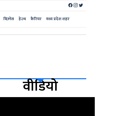
बिज़्नेस
हेल्थ
कैरियर
मध्य प्रदेश शहर
वीडियो