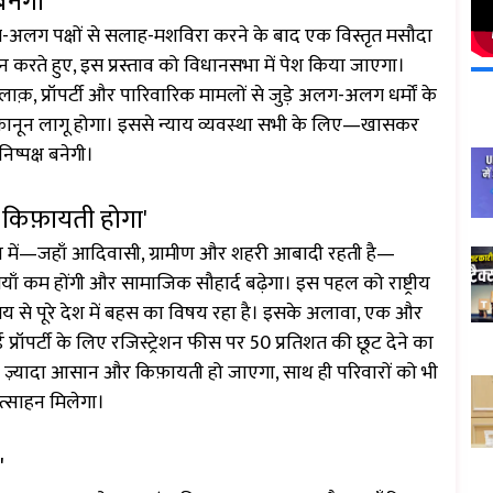
बनेगी'
-अलग पक्षों से सलाह-मशविरा करने के बाद एक विस्तृत मसौदा
 करते हुए, इस प्रस्ताव को विधानसभा में पेश किया जाएगा।
क़, प्रॉपर्टी और पारिवारिक मामलों से जुड़े अलग-अलग धर्मों के
नून लागू होगा। इससे न्याय व्यवस्था सभी के लिए—खासकर
ष्पक्ष बनेगी।
ा किफ़ायती होगा'
ाज्य में—जहाँ आदिवासी, ग्रामीण और शहरी आबादी रहती है—
ियाँ कम होंगी और सामाजिक सौहार्द बढ़ेगा। इस पहल को राष्ट्रीय
समय से पूरे देश में बहस का विषय रहा है। इसके अलावा, एक और
्ड प्रॉपर्टी के लिए रजिस्ट्रेशन फीस पर 50 प्रतिशत की छूट देने का
 ज़्यादा आसान और किफ़ायती हो जाएगा, साथ ही परिवारों को भी
ोत्साहन मिलेगा।
'