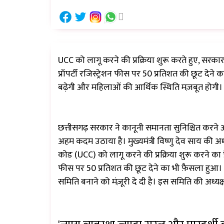
UCC को लागू करने की प्रक्रिया शुरू करते हुए, सरका
प्रॉपर्टी रजिस्ट्रेशन फीस पर 50 प्रतिशत की छूट देन
बढ़ेगी और महिलाओं की आर्थिक स्थिति मज़बूत होगी।
छत्तीसगढ़ सरकार ने कानूनी समानता सुनिश्चित करने
अहम कदम उठाया है। मुख्यमंत्री विष्णु देव साय की अध्यक
कोड (UCC) को लागू करने की प्रक्रिया शुरू करने का फ
फीस पर 50 प्रतिशत की छूट देने का भी फ़ैसला हुआ।
समिति बनाने को मंज़ूरी दे दी है। इस समिति की अध्यक्ष