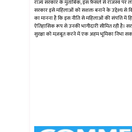
राज्य सरकार के मुताबिक, इस फ़ैसले से राजस्व पर
सरकार इसे महिलाओं को सशक्त बनाने के उद्देश्य से 
का मानना ​​है कि इस नीति से महिलाओं की संपत्ति में हिस्स
ऐतिहासिक रूप से उनकी भागीदारी सीमित रही है। स
सुरक्षा को मज़बूत करने में एक अहम भूमिका निभा सक