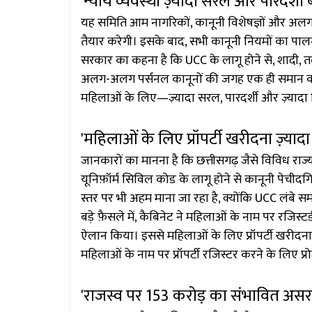
'न्याय व्यवस्था ज़्यादा सरल और पारदर्शी 
यह समिति आम नागरिकों, कानूनी विशेषज्ञों और अलग
तैयार करेगी। इसके बाद, सभी कानूनी नियमों का पालन
सरकार का कहना है कि UCC के लागू होने से, शादी, तला
अलग-अलग पर्सनल कानूनों की जगह एक ही समान का
महिलाओं के लिए—ज़्यादा सरल, पारदर्शी और ज़्यादा नि
'महिलाओं के लिए प्रॉपर्टी खरीदना ज़्याद
जानकारों का मानना ​​है कि छत्तीसगढ़ जैसे विविध र
यूनिफ़ॉर्म सिविल कोड के लागू होने से कानूनी पेचीदग
स्तर पर भी अहम माना जा रहा है, क्योंकि UCC लंबे 
बड़े फ़ैसले में, कैबिनेट ने महिलाओं के नाम पर रजिस्टर
ऐलान किया। इससे महिलाओं के लिए प्रॉपर्टी खरीदना
महिलाओं के नाम पर प्रॉपर्टी रजिस्टर करने के लिए प्र
'राजस्व पर ₹153 करोड़ का संभावित असर