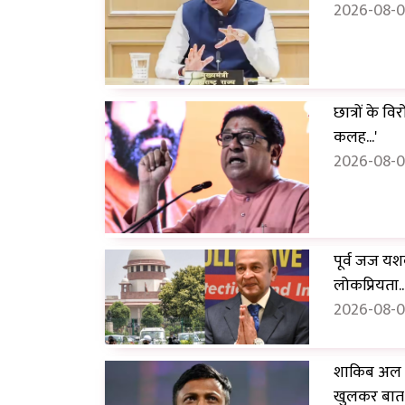
2026-08-0
छात्रों के व
कलह...'
2026-08-07
पूर्व जज यश
लोकप्रियता...
2026-08-07
शाकिब अल हस
खुलकर बात की