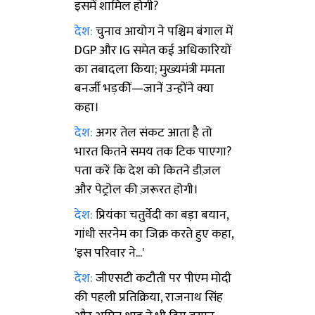
इसमें शामिल होगी?
देश:
चुनाव आयोग ने पश्चिम बंगाल में
DGP और IG समेत कई अधिकारियों
का तबादला किया; मुख्यमंत्री ममता
बनर्जी भड़कीं—जानें उन्होंने क्या
कहा।
देश:
अगर तेल संकट आता है तो
भारत कितने समय तक टिक पाएगा?
पता करें कि देश को कितने डीज़ल
और पेट्रोल की ज़रूरत होगी।
देश:
प्रियंका चतुर्वेदी का बड़ा बयान,
गांधी सरनेम का जिक्र करते हुए कहा,
'इस परिवार ने...'
देश:
जीएसटी कटौती पर पीएम मोदी
की पहली प्रतिक्रिया, राजनाथ सिंह