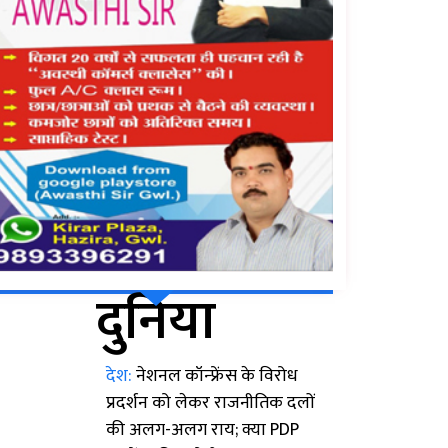
दुनिया
देश:
नेशनल कॉन्फ्रेंस के विरोध
प्रदर्शन को लेकर राजनीतिक दलों
की अलग-अलग राय; क्या PDP