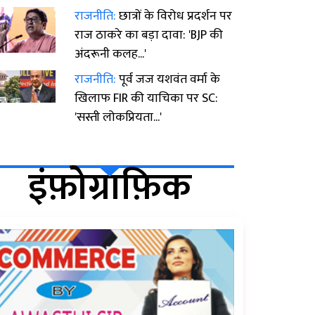
राजनीति:
छात्रों के विरोध प्रदर्शन पर
राज ठाकरे का बड़ा दावा: 'BJP की
अंदरूनी कलह...'
राजनीति:
पूर्व जज यशवंत वर्मा के
खिलाफ FIR की याचिका पर SC:
'सस्ती लोकप्रियता...'
इंफ़ोग्राफ़िक