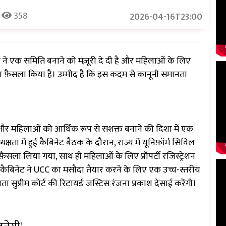
358
2026-04-16T23:00
र ने एक समिति बनाने को मंज़ूरी दे दी है और महिलाओं के लिए
े का फ़ैसला किया है। उम्मीद है कि इस कदम से कानूनी समानता
 और महिलाओं को आर्थिक रूप से सशक्त बनाने की दिशा में एक
्षता में हुई कैबिनेट बैठक के दौरान, राज्य में यूनिफ़ॉर्म सिविल
़ैसला लिया गया, साथ ही महिलाओं के लिए प्रॉपर्टी रजिस्ट्रेशन
 कैबिनेट ने UCC का मसौदा तैयार करने के लिए एक उच्च-स्तरीय
ता सुप्रीम कोर्ट की रिटायर्ड जस्टिस रंजना प्रकाश देसाई करेंगी।