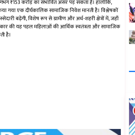
 लगभग ₹153 करोड़ का संभावित असर पड़ सकता है। हालाँकि,
किया गया एक दीर्घकालिक सामाजिक निवेश मानती है। विश्लेषकों
ेदारी बढ़ेगी, विशेष रूप से ग्रामीण और अर्ध-शहरी क्षेत्रों में, जहाँ
रकार की यह पहल महिलाओं की आर्थिक स्वतंत्रता और सामाजिक
ती है।