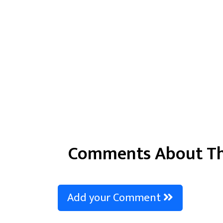
Comments About Th
Add your Comment