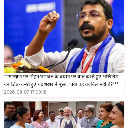
**आरक्षण पर मोहन भागवत के बयान पर बात करते हुए अखिलेश
का ज़िक्र करते हुए चंद्रशेखर ने पूछा: "क्या वह काबिल नहीं थे?"**
2026-08-07 17:09:18