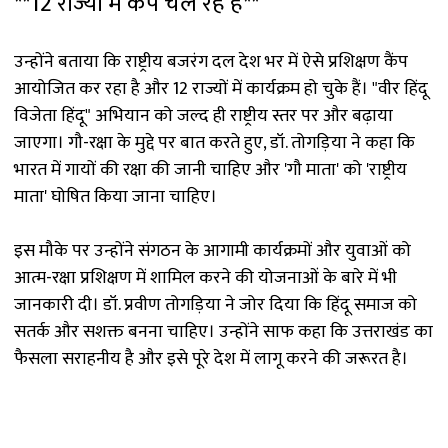
**12 राज्यों में कैंप चल रहे हैं**
उन्होंने बताया कि राष्ट्रीय बजरंग दल देश भर में ऐसे प्रशिक्षण कैंप
आयोजित कर रहा है और 12 राज्यों में कार्यक्रम हो चुके हैं। "वीर हिंदू
विजेता हिंदू" अभियान को जल्द ही राष्ट्रीय स्तर पर और बढ़ाया
जाएगा। गौ-रक्षा के मुद्दे पर बात करते हुए, डॉ. तोगड़िया ने कहा कि
भारत में गायों की रक्षा की जानी चाहिए और 'गौ माता' को 'राष्ट्रीय
माता' घोषित किया जाना चाहिए।
इस मौके पर उन्होंने संगठन के आगामी कार्यक्रमों और युवाओं को
आत्म-रक्षा प्रशिक्षण में शामिल करने की योजनाओं के बारे में भी
जानकारी दी। डॉ. प्रवीण तोगड़िया ने जोर दिया कि हिंदू समाज को
सतर्क और सशक्त बनना चाहिए। उन्होंने साफ कहा कि उत्तराखंड का
फैसला सराहनीय है और इसे पूरे देश में लागू करने की जरूरत है।