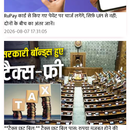
RuPay कार्ड से किए गए पेमेंट पर चार्ज लगेंगे, सिर्फ़ UPI से नहीं;
दोनों के बीच का अंतर जानें।
2026-08-07 17:31:05
**टैक्स छूट बिल:** टैक्स छूट बिल पास; रुपया मजबूत होने की