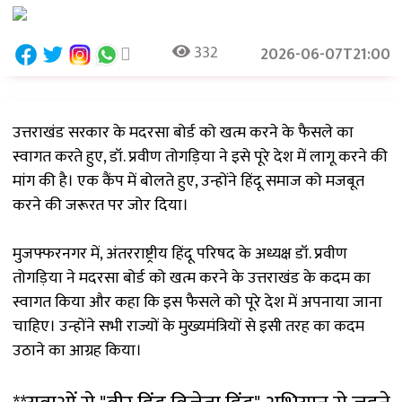
332
2026-06-07T21:00
उत्तराखंड सरकार के मदरसा बोर्ड को खत्म करने के फैसले का
स्वागत करते हुए, डॉ. प्रवीण तोगड़िया ने इसे पूरे देश में लागू करने की
मांग की है। एक कैंप में बोलते हुए, उन्होंने हिंदू समाज को मजबूत
करने की जरूरत पर जोर दिया।
मुजफ्फरनगर में, अंतरराष्ट्रीय हिंदू परिषद के अध्यक्ष डॉ. प्रवीण
तोगड़िया ने मदरसा बोर्ड को खत्म करने के उत्तराखंड के कदम का
स्वागत किया और कहा कि इस फैसले को पूरे देश में अपनाया जाना
चाहिए। उन्होंने सभी राज्यों के मुख्यमंत्रियों से इसी तरह का कदम
उठाने का आग्रह किया।