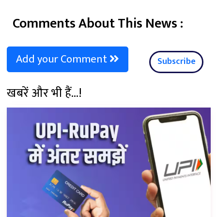
Comments About This News :
Add your Comment
Subscribe
खबरें और भी हैं...!