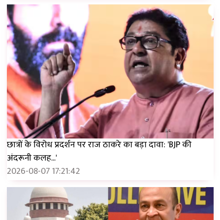
छात्रों के विरोध प्रदर्शन पर राज ठाकरे का बड़ा दावा: 'BJP की
अंदरूनी कलह...'
2026-08-07 17:21:42