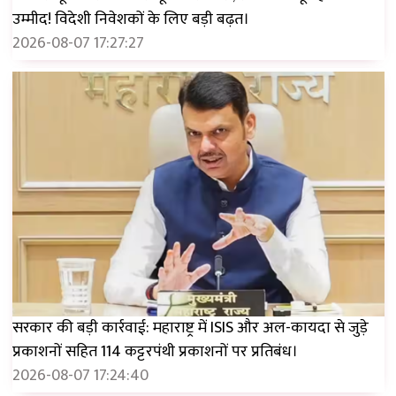
उम्मीद! विदेशी निवेशकों के लिए बड़ी बढ़त।
2026-08-07 17:27:27
सरकार की बड़ी कार्रवाई: महाराष्ट्र में ISIS और अल-कायदा से जुड़े
प्रकाशनों सहित 114 कट्टरपंथी प्रकाशनों पर प्रतिबंध।
2026-08-07 17:24:40