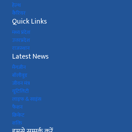
हेल्थ
कैरियर
Quick Links
मध्य प्रदेश
उत्तरप्रदेश
राजस्थान
Latest News
मैगजीन
बॉलीवुड
जीवन मंत्र
यूटिलिटी
लाइफ & साइंस
फैशन
क्रिकेट
शक्ति
हमसे सम्पर्क करें