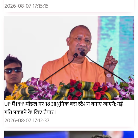
2026-08-07 17:15:15
UP में PPP मॉडल पर 18 आधुनिक बस स्टेशन बनाए जाएंगे; नई
गति पकड़ने के लिए तैयार।
2026-08-07 17:12:37