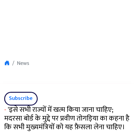
News
Subscribe
-
'इसे सभी राज्यों में खत्म किया जाना चाहिए;
मदरसा बोर्ड के मुद्दे पर प्रवीण तोगड़िया का कहना है
कि सभी मुख्यमंत्रियों को यह फ़ैसला लेना चाहिए।