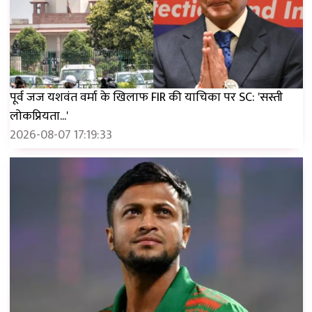
पूर्व जज यशवंत वर्मा के खिलाफ FIR की याचिका पर SC: 'सस्ती
लोकप्रियता...'
2026-08-07 17:19:33