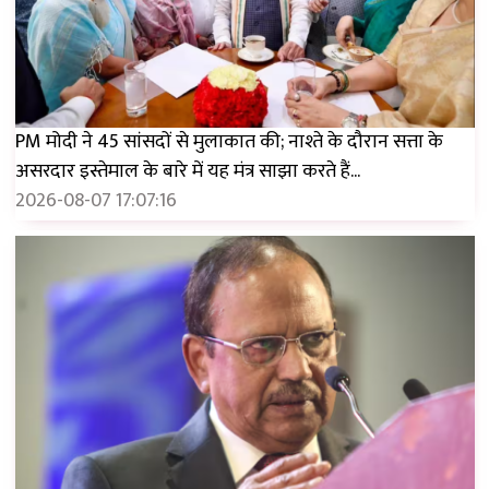
PM मोदी ने 45 सांसदों से मुलाकात की; नाश्ते के दौरान सत्ता के
असरदार इस्तेमाल के बारे में यह मंत्र साझा करते हैं...
2026-08-07 17:07:16