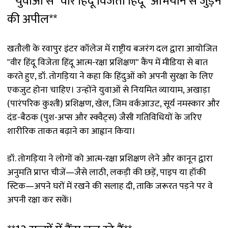
**युवाओं से "वीर हिंदू विजेता हिंदू" अभियान से जुड़ने
की अपील**
खतौली के रवापुर इंटर कॉलेज में राष्ट्रीय बजरंग दल द्वारा आयोजित
"वीर हिंदू विजेता हिंदू आत्म-रक्षा प्रशिक्षण" कैंप में मीडिया से बात
करते हुए, डॉ. तोगड़िया ने कहा कि हिंदुओं को अपनी सुरक्षा के लिए
एकजुट होना चाहिए। उन्होंने युवाओं से नियमित व्यायाम, अखाड़ा
(पारंपरिक कुश्ती) प्रशिक्षण, खेल, जिम वर्कआउट, सूर्य नमस्कार और
दंड-बैठक (पुश-अप्स और स्क्वैट्स) जैसी गतिविधियों के जरिए
शारीरिक ताकत बढ़ाने का आह्वान किया।
डॉ. तोगड़िया ने लोगों को आत्म-रक्षा प्रशिक्षण लेने और कानून द्वारा
अनुमति प्राप्त चीजें—जैसे लाठी, लकड़ी की छड़ें, पाइप या हॉकी
स्टिक—अपने घरों में रखने की सलाह दी, ताकि जरूरत पड़ने पर वे
अपनी रक्षा कर सकें।