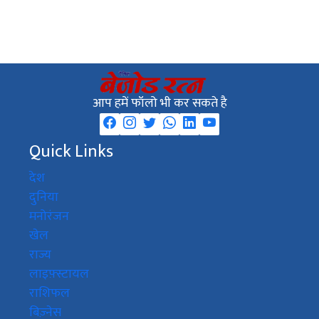
आप हमें फॉलो भी कर सकते है
Quick Links
देश
दुनिया
मनोरंजन
खेल
राज्य
लाइफ़्स्टायल
राशिफल
बिज़्नेस