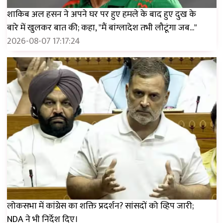
शाकिब अल हसन ने अपने घर पर हुए हमले के बाद हुए दुख के
बारे में खुलकर बात की; कहा, "मैं बांग्लादेश तभी लौटूंगा जब..."
2026-08-07 17:17:24
लोकसभा में कांग्रेस का शक्ति प्रदर्शन? सांसदों को व्हिप जारी;
NDA ने भी निर्देश दिए।