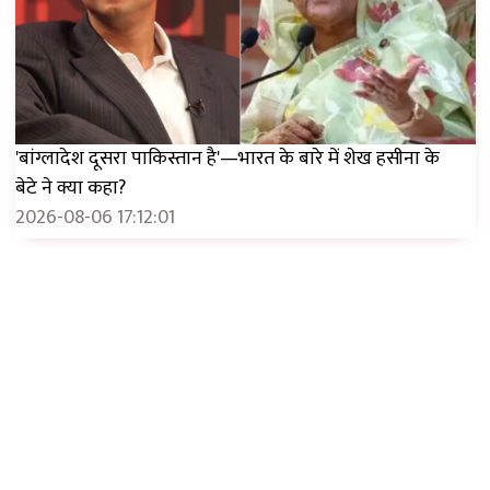
'बांग्लादेश दूसरा पाकिस्तान है'—भारत के बारे में शेख हसीना के
बेटे ने क्या कहा?
2026-08-06 17:12:01