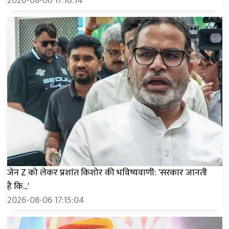
2026-08-06 17:16:14
जेन Z को लेकर प्रशांत किशोर की भविष्यवाणी: 'सरकार जानती
है कि...'
2026-08-06 17:15:04