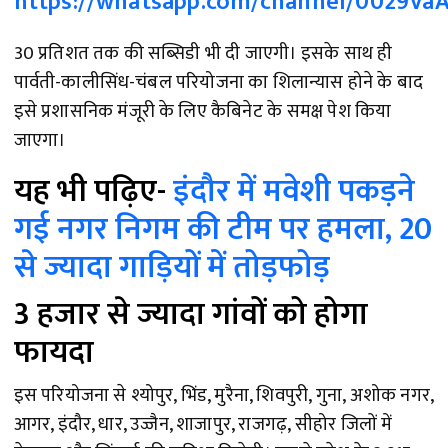
https://whatsapp.com/channel/0029V
30 प्रतिशत तक की सब्सिडी भी दी जाएगी। इसके साथ ही
पार्वती-कालीसिंध-चंबल परियोजना का शिलान्यास होने के बाद
इसे प्रशासनिक मंजूरी के लिए कैबिनेट के समक्ष पेश किया
जाएगा।
यह भी पढ़िए-
इंदौर में मवेशी पकड़ने
गई नगर निगम की टीम पर हमला, 20
से ज्यादा गाड़ियों में तोड़फोड़
3 हजार से ज्यादा गांवों को होगा
फायदा
इस परियोजना से श्योपुर, भिंड, मुरैना, शिवपुरी, गुना, अशोक नगर,
आगर, इंदौर, धार, उज्जैन, शाजापुर, राजगढ़, सीहोर जिलों में