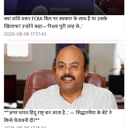
क्या शशि थरूर FCRA बिल पर सरकार के साथ हैं या उसके
खिलाफ? उन्होंने कहा—'रिश्ता पूरी तरह से...'
2026-08-06 17:17:45
**'अगर भारत हिंदू राष्ट्र बन जाता है...' — सिद्धारमैया के बेटे ने
किसे चेतावनी दी?**