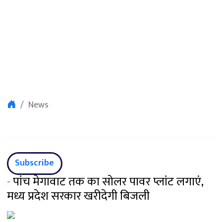
News
Subscribe
-
पांच मेगावाट तक का सोलर पावर प्लांट लगाएं,
मध्य प्रदेश सरकार खरीदेगी बिजली