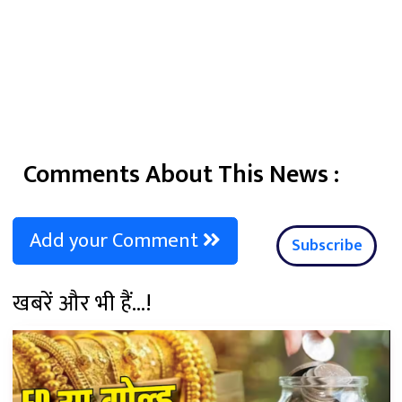
Comments About This News :
Add your Comment
Subscribe
खबरें और भी हैं...!