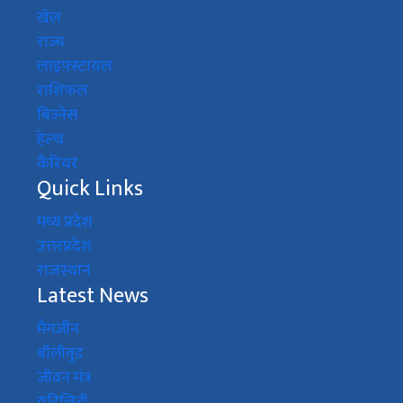
खेल
राज्य
लाइफ़्स्टायल
राशिफल
बिज़्नेस
हेल्थ
कैरियर
Quick Links
मध्य प्रदेश
उत्तरप्रदेश
राजस्थान
Latest News
मैगजीन
बॉलीवुड
जीवन मंत्र
यूटिलिटी