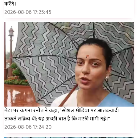
करेंगे।
2026-08-06 17:25:45
मेटा पर कंगना रनौत ने कहा, "सोशल मीडिया पर आतंकवादी
ताकतें सक्रिय थीं; यह अच्छी बात है कि माफ़ी मांगी गई।"
2026-08-06 17:24:20