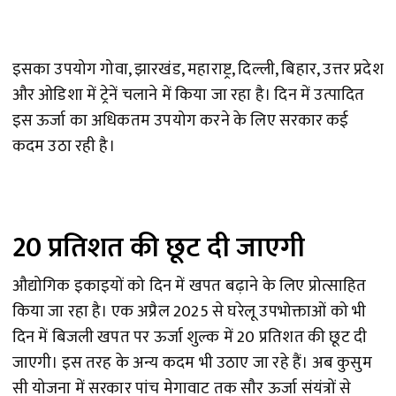
इसका उपयोग गोवा, झारखंड, महाराष्ट्र, दिल्ली, बिहार, उत्तर प्रदेश
और ओडिशा में ट्रेनें चलाने में किया जा रहा है। दिन में उत्पादित
इस ऊर्जा का अधिकतम उपयोग करने के लिए सरकार कई
कदम उठा रही है।
20 प्रतिशत की छूट दी जाएगी
औद्योगिक इकाइयों को दिन में खपत बढ़ाने के लिए प्रोत्साहित
किया जा रहा है। एक अप्रैल 2025 से घरेलू उपभोक्ताओं को भी
दिन में बिजली खपत पर ऊर्जा शुल्क में 20 प्रतिशत की छूट दी
जाएगी। इस तरह के अन्य कदम भी उठाए जा रहे हैं। अब कुसुम
सी योजना में सरकार पांच मेगावाट तक सौर ऊर्जा संयंत्रों से