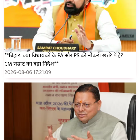
**बिहार: क्या विधायकों के PA और PS की नौकरी खतरे में है?
CM सम्राट का बड़ा निर्देश**
2026-08-06 17:21:09