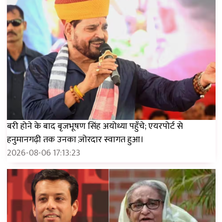
बरी होने के बाद बृजभूषण सिंह अयोध्या पहुँचे; एयरपोर्ट से
हनुमानगढ़ी तक उनका ज़ोरदार स्वागत हुआ।
2026-08-06 17:13:23