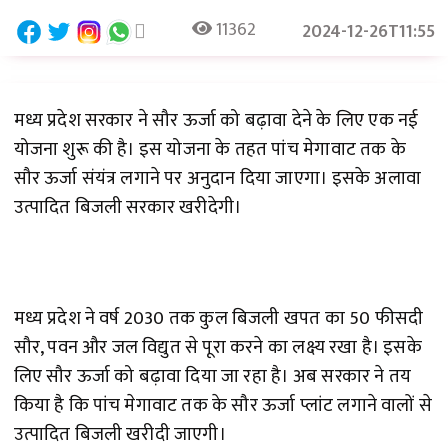
11362
2024-12-26T11:55
मध्य प्रदेश सरकार ने सौर ऊर्जा को बढ़ावा देने के लिए एक नई
योजना शुरू की है। इस योजना के तहत पांच मेगावाट तक के
सौर ऊर्जा संयंत्र लगाने पर अनुदान दिया जाएगा। इसके अलावा
उत्पादित बिजली सरकार खरीदेगी।
मध्य प्रदेश ने वर्ष 2030 तक कुल बिजली खपत का 50 फीसदी
सौर, पवन और जल विद्युत से पूरा करने का लक्ष्य रखा है। इसके
लिए सौर ऊर्जा को बढ़ावा दिया जा रहा है। अब सरकार ने तय
किया है कि पांच मेगावाट तक के सौर ऊर्जा प्लांट लगाने वालों से
उत्पादित बिजली खरीदी जाएगी।