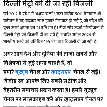
दिल्ली मेट्रो को दी जा रही बिजली
वर्ष 2012 में प्रदेश में अक्षय ऊर्जा क्षमता करीब 500 मेगावाट थी।
वर्तमान में यह बढ़कर सात हजार मेगावाट हो गई है, जो प्रदेश की
कुल ऊर्जा क्षमता का 21 प्रतिशत है। रीवा सौर ऊर्जा परियोजना से
दिल्ली मेट्रो को बिजली दी जा रही है, जबकि अप्रैल 2024 से
भारतीय रेलवे को प्रतिदिन 195 मेगावाट बिजली दी जा रही है।
अगर आप देश और दुनिया की ताज़ा ख़बरों और
विश्लेषणों से जुड़े रहना चाहते हैं, तो
हमारे
यूट्यूब
चैनल और
व्हाट्सएप
चैनल से जुड़ें।
'बेजोड़ रत्न' आपके लिए सबसे सटीक और
बेहतरीन समाचार प्रदान करता है। हमारे यूट्यूब
चैनल पर सब्सक्राइब करें और व्हाट्सएप चैनल पर