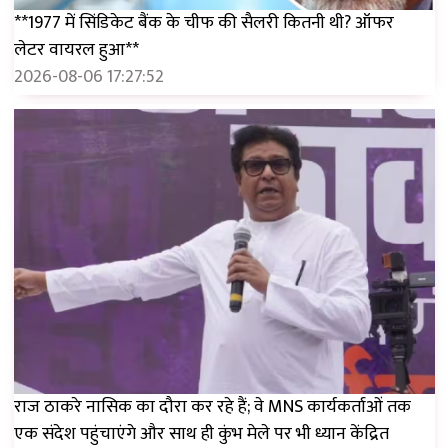
**1977 में सिंडिकेट बैंक के चीफ की सैलरी कितनी थी? ऑफर
लेटर वायरल हुआ**
2026-08-06 17:27:52
राज ठाकरे नासिक का दौरा कर रहे हैं; वे MNS कार्यकर्ताओं तक
एक संदेश पहुंचाएंगे और साथ ही कुंभ मेले पर भी ध्यान केंद्रित