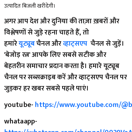
उत्पादित बिजली खरीदेगी।
अगर आप देश और दुनिया की ताज़ा ख़बरों और
विश्लेषणों से जुड़े रहना चाहते हैं, तो
हमारे
यूट्यूब
चैनल और
व्हाट्सएप
चैनल से जुड़ें।
'बेजोड़ रत्न' आपके लिए सबसे सटीक और
बेहतरीन समाचार प्रदान करता है। हमारे यूट्यूब
चैनल पर सब्सक्राइब करें और व्हाट्सएप चैनल पर
जुड़कर हर खबर सबसे पहले पाएं।
youtube-
https://www.youtube.com/@b
whataapp-