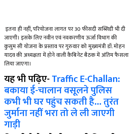
इतना ही नहीं, परियोजना लागत पर 30 फीसदी सब्सिडी भी दी
जाएगी। इसके लिए नवीन एवं नवकरणीय ऊर्जा विभाग की
कुसुम सी योजना के प्रस्ताव पर गुरुवार को मुख्यमंत्री डॉ. मोहन
यादव की अध्यक्षता में होने वाली कैबिनेट बैठक में अंतिम फैसला
लिया जाएगा।
यह भी पढ़िए-
Traffic E-Challan:
बकाया ई-चालान वसूलने पुलिस
कभी भी घर पहुंच सकती है… तुरंत
जुर्माना नहीं भरा तो ले ली जाएगी
गाड़ी