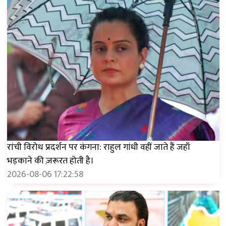
रांची विरोध प्रदर्शन पर कंगना: राहुल गांधी वहीं जाते हैं जहाँ
भड़काने की ज़रूरत होती है।
2026-08-06 17:22:58