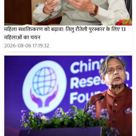
महिला सशक्तिकरण को बढ़ावा: तिलु रौतेली पुरस्कार के लिए 13
महिलाओं का चयन
2026-08-06 17:19:32