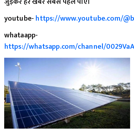
जुड़कर हर खबर सबसे पहले पाएं।
youtube-
https://www.youtube.com/@b
whataapp-
https://whatsapp.com/channel/0029V