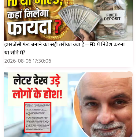
इमरजेंसी फंड बनाने का सही तरीका क्या है—FD में निवेश करना
या सोने में?
2026-08-06 17:30:06