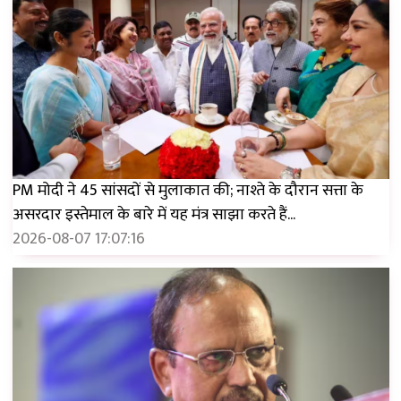
PM मोदी ने 45 सांसदों से मुलाकात की; नाश्ते के दौरान सत्ता के
असरदार इस्तेमाल के बारे में यह मंत्र साझा करते हैं...
2026-08-07 17:07:16