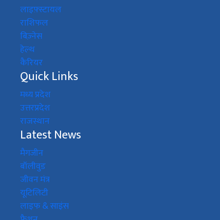
लाइफ़्स्टायल
राशिफल
बिज़्नेस
हेल्थ
कैरियर
Quick Links
मध्य प्रदेश
उत्तरप्रदेश
राजस्थान
Latest News
मैगजीन
बॉलीवुड
जीवन मंत्र
यूटिलिटी
लाइफ & साइंस
फैशन