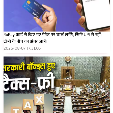
RuPay कार्ड से किए गए पेमेंट पर चार्ज लगेंगे, सिर्फ़ UPI से नहीं;
दोनों के बीच का अंतर जानें।
2026-08-07 17:31:05