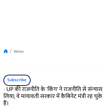
News
Subscribe
-
UP की राजनीति के 'किंग' ने राजनीति से संन्यास
लिया; वे मायावती सरकार में कैबिनेट मंत्री रह चुके
हैं।