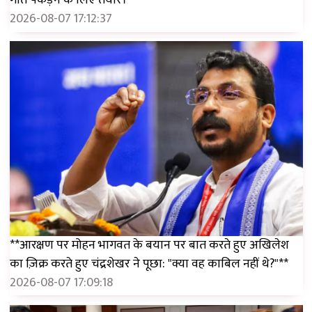
गति पकड़ने के लिए तैयार।
2026-08-07 17:12:37
**आरक्षण पर मोहन भागवत के बयान पर बात करते हुए अखिलेश
का ज़िक्र करते हुए चंद्रशेखर ने पूछा: "क्या वह काबिल नहीं थे?"**
2026-08-07 17:09:18