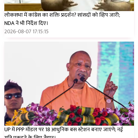
लोकसभा में कांग्रेस का शक्ति प्रदर्शन? सांसदों को व्हिप जारी;
NDA ने भी निर्देश दिए।
2026-08-07 17:15:15
UP में PPP मॉडल पर 18 आधुनिक बस स्टेशन बनाए जाएंगे; नई