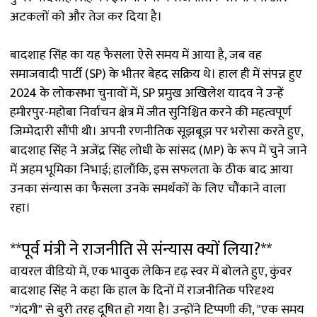
अटकलों को और तेज कर दिया है।
बादशाह सिंह का यह फैसला ऐसे समय में आया है, जब वह
समाजवादी पार्टी (SP) के भीतर बेहद सक्रिय थे। हाल ही में संपन्न हुए
2024 के लोकसभा चुनावों में, SP प्रमुख अखिलेश यादव ने उन्हें
हमीरपुर-महोबा निर्वाचन क्षेत्र में जीत सुनिश्चित करने की महत्वपूर्ण
जिम्मेदारी सौंपी थी। अपनी रणनीतिक सूझबूझ पर भरोसा करते हुए,
बादशाह सिंह ने अजेंद्र सिंह लोधी के सांसद (MP) के रूप में चुने जाने
में अहम भूमिका निभाई; हालाँकि, इस सफलता के ठीक बाद आया
उनका संन्यास का फैसला उनके समर्थकों के लिए चौंकाने वाला
रहा।
**पूर्व मंत्री ने राजनीति से संन्यास क्यों लिया?**
वायरल वीडियो में, एक भावुक लेकिन दृढ़ स्वर में बोलते हुए, कुंवर
बादशाह सिंह ने कहा कि हाल के दिनों में राजनीतिक परिदृश्य
"गंदगी" से बुरी तरह दूषित हो गया है। उन्होंने टिप्पणी की, "एक समय