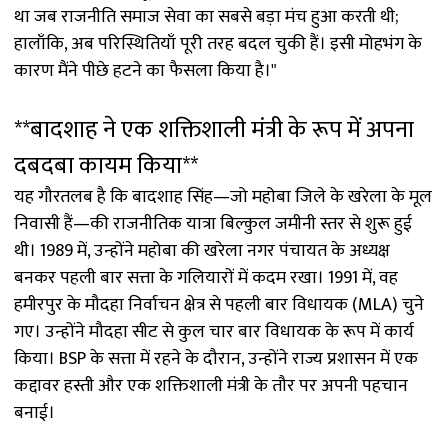
था जब राजनीति समाज सेवा का सबसे बड़ा मंच हुआ करती थी;
हालाँकि, अब परिस्थितियाँ पूरी तरह बदल चुकी हैं। इसी मोहभंग के
कारण मैंने पीछे हटने का फैसला किया है।"
**बादशाह ने एक शक्तिशाली मंत्री के रूप में अपना
दबदबा कायम किया**
यह गौरतलब है कि बादशाह सिंह—जो महोबा जिले के खरेला के मूल
निवासी हैं—की राजनीतिक यात्रा बिल्कुल जमीनी स्तर से शुरू हुई
थी। 1989 में, उन्होंने महोबा की खरेला नगर पंचायत के अध्यक्ष
बनकर पहली बार सत्ता के गलियारों में कदम रखा। 1991 में, वह
हमीरपुर के मौदहा निर्वाचन क्षेत्र से पहली बार विधायक (MLA) चुने
गए। उन्होंने मौदहा सीट से कुल चार बार विधायक के रूप में कार्य
किया। BSP के सत्ता में रहने के दौरान, उन्होंने राज्य प्रशासन में एक
कद्दावर हस्ती और एक शक्तिशाली मंत्री के तौर पर अपनी पहचान
बनाई।