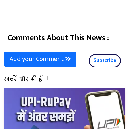
Comments About This News :
Add your Comment
Subscribe
खबरें और भी हैं...!