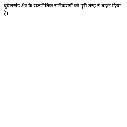
बुंदेलखंड क्षेत्र के राजनीतिक समीकरणों को पूरी तरह से बदल दिया
है।