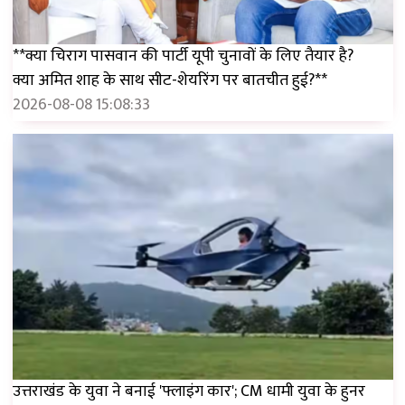
**क्या चिराग पासवान की पार्टी यूपी चुनावों के लिए तैयार है?
क्या अमित शाह के साथ सीट-शेयरिंग पर बातचीत हुई?**
2026-08-08 15:08:33
उत्तराखंड के युवा ने बनाई 'फ्लाइंग कार'; CM धामी युवा के हुनर ​​