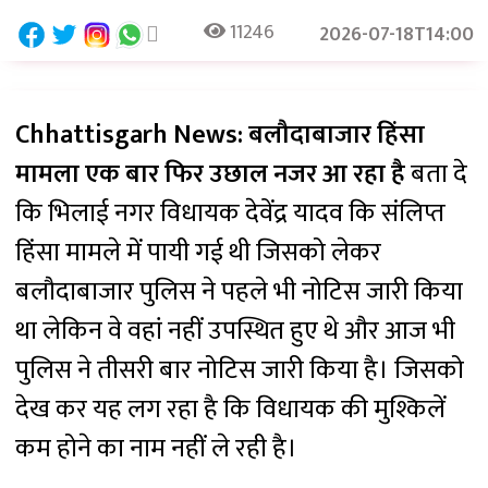
11246
2026-07-18T14:00
Chhattisgarh News: बलौदाबाजार हिंसा
मामला एक बार फिर उछाल नजर आ रहा है
बता दे
कि भिलाई नगर विधायक देवेंद्र यादव कि संलिप्त
हिंसा मामले में पायी गई थी जिसको लेकर
बलौदाबाजार पुलिस ने पहले भी नोटिस जारी किया
था लेकिन वे वहां नहीं उपस्थित हुए थे और आज भी
पुलिस ने तीसरी बार नोटिस जारी किया है। जिसको
देख कर यह लग रहा है कि विधायक की मुश्किलें
कम होने का नाम नहीं ले रही है।