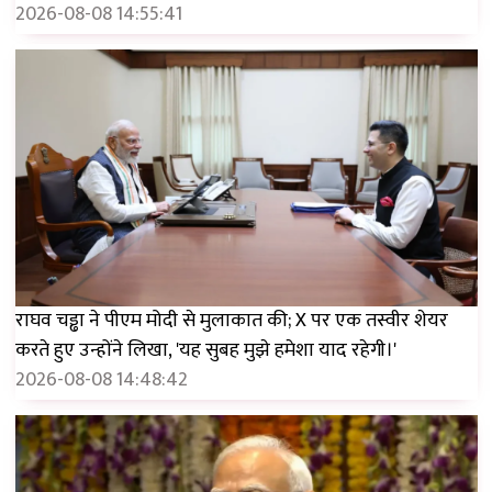
2026-08-08 14:55:41
राघव चड्ढा ने पीएम मोदी से मुलाकात की; X पर एक तस्वीर शेयर
करते हुए उन्होंने लिखा, 'यह सुबह मुझे हमेशा याद रहेगी।'
2026-08-08 14:48:42