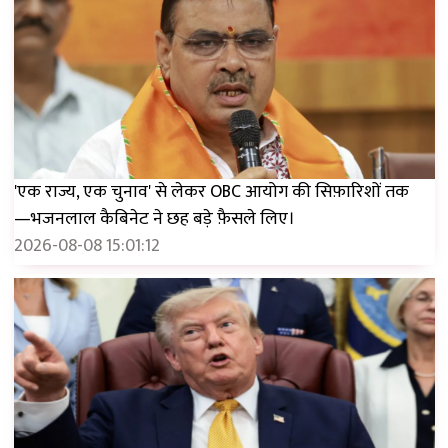
'एक राज्य, एक चुनाव' से लेकर OBC आयोग की सिफ़ारिशों तक
—भजनलाल कैबिनेट ने छह बड़े फ़ैसले लिए।
2026-08-08 15:01:12