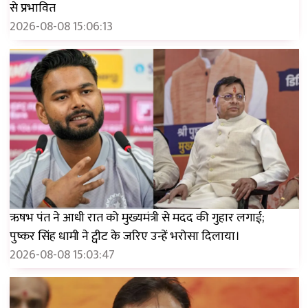
से प्रभावित
2026-08-08 15:06:13
ऋषभ पंत ने आधी रात को मुख्यमंत्री से मदद की गुहार लगाई;
पुष्कर सिंह धामी ने ट्वीट के जरिए उन्हें भरोसा दिलाया।
2026-08-08 15:03:47