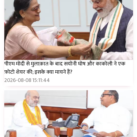
पीएम मोदी से मुलाक़ात के बाद सयोनी घोष और काकोली ने एक
फ़ोटो शेयर की; इसके क्या मायने हैं?
2026-08-08 15:11:44