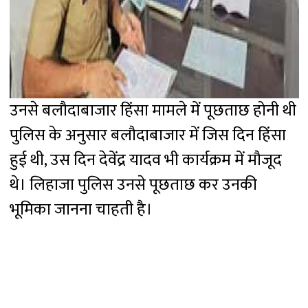
उनसे बलौदाबाजार हिंसा मामले में पूछताछ होनी थी
पुलिस के अनुसार बलौदाबाजार में जिस दिन हिंसा
हुई थी, उस दिन देवेंद्र यादव भी कार्यक्रम में मौजूद
थे। लिहाजा पुलिस उनसे पूछताछ कर उनकी
भूमिका जानना चाहती है।