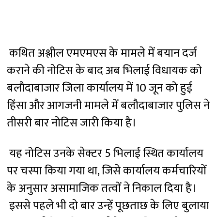
कथित अश्लील एमएमएस के मामले में बयान दर्ज
कराने की नोटिस के बाद अब भिलाई विधायक को
बलौदाबाजार जिला कार्यालय में 10 जून को हुई
हिंसा और आगजनी मामले में बलौदाबाजार पुलिस ने
तीसरी बार नोटिस जारी किया है।
यह नोटिस उनके सेक्टर 5 भिलाई स्थित कार्यालय
पर चस्पा किया गया था, जिसे कार्यालय कर्मचारियों
के अनुसार असामाजिक तत्वों ने निकाल दिया है।
इससे पहले भी दो बार उन्हें पूछताछ के लिए बुलाया