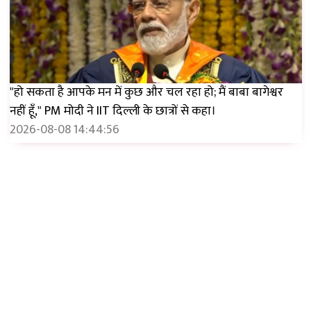
"हो सकता है आपके मन में कुछ और चल रहा हो; मैं बाबा बागेश्वर
नहीं हूँ," PM मोदी ने IIT दिल्ली के छात्रों से कहा।
2026-08-08 14:44:56