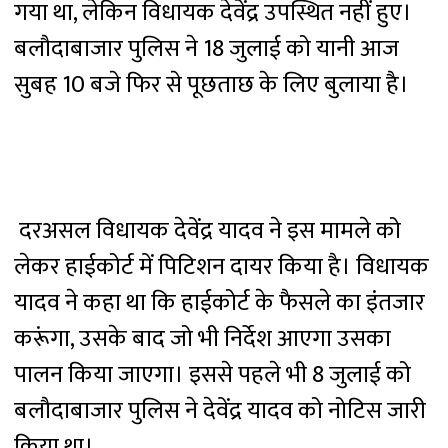
गया था, लेकिन विधायक देवेंद्र उपस्थित नहीं हुए।
बलौदाबाजार पुलिस ने 18 जुलाई को यानी आज
सुबह 10 बजे फिर से पूछताछ के लिए बुलाया है।
दरअसल विधायक देवेंद्र यादव ने इस मामले को
लेकर हाईकोर्ट में पिटिशन दायर किया है। विधायक
यादव ने कहा था कि हाईकोर्ट के फैसले का इंतजार
करूंगा, उसके बाद जो भी निर्देश आएगा उसका
पालन किया जाएगा। इससे पहले भी 8 जुलाई को
बलौदाबाजार पुलिस ने देवेंद्र यादव को नोटिस जारी
किया था।