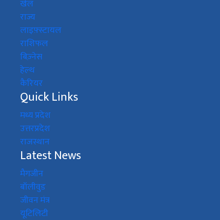
खेल
राज्य
लाइफ़्स्टायल
राशिफल
बिज़्नेस
हेल्थ
कैरियर
Quick Links
मध्य प्रदेश
उत्तरप्रदेश
राजस्थान
Latest News
मैगजीन
बॉलीवुड
जीवन मंत्र
यूटिलिटी