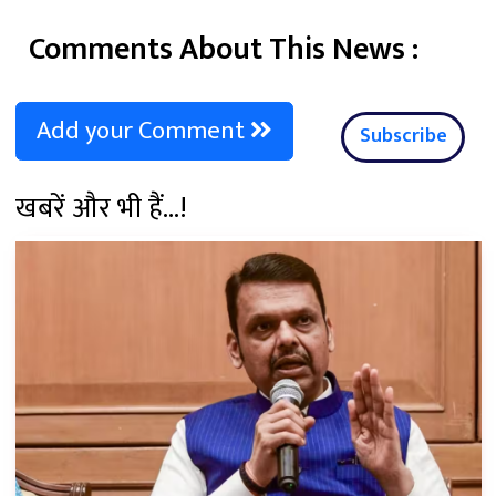
Comments About This News :
Add your Comment
Subscribe
खबरें और भी हैं...!