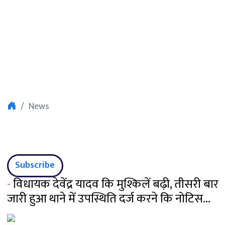
News
Subscribe
-
विधायक देवेंद्र यादव कि मुश्किलें बढ़ी, तीसरी बार
जारी हुआ थाने में उपस्थिति दर्ज करने कि नोटिस...