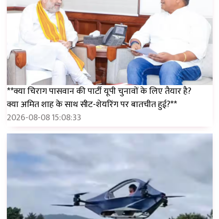
**क्या चिराग पासवान की पार्टी यूपी चुनावों के लिए तैयार है?
क्या अमित शाह के साथ सीट-शेयरिंग पर बातचीत हुई?**
2026-08-08 15:08:33