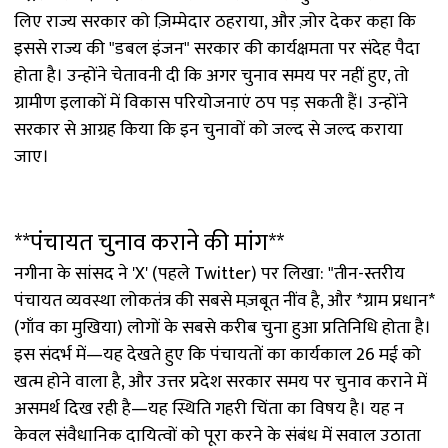
लिए राज्य सरकार को ज़िम्मेदार ठहराया, और ज़ोर देकर कहा कि
इससे राज्य की "डबल इंजन" सरकार की कार्यक्षमता पर संदेह पैदा
होता है। उन्होंने चेतावनी दी कि अगर चुनाव समय पर नहीं हुए, तो
ग्रामीण इलाकों में विकास परियोजनाएं ठप पड़ सकती हैं। उन्होंने
सरकार से आग्रह किया कि इन चुनावों को जल्द से जल्द कराया
जाए।
**पंचायत चुनाव कराने की मांग**
नगीना के सांसद ने 'X' (पहले Twitter) पर लिखा: "तीन-स्तरीय
पंचायत व्यवस्था लोकतंत्र की सबसे मज़बूत नींव है, और *ग्राम प्रधान*
(गाँव का मुखिया) लोगों के सबसे करीब चुना हुआ प्रतिनिधि होता है।
इस संदर्भ में—यह देखते हुए कि पंचायतों का कार्यकाल 26 मई को
खत्म होने वाला है, और उत्तर प्रदेश सरकार समय पर चुनाव कराने में
असमर्थ दिख रही है—यह स्थिति गहरी चिंता का विषय है। यह न
केवल संवैधानिक दायित्वों को पूरा करने के संबंध में सवाल उठाता