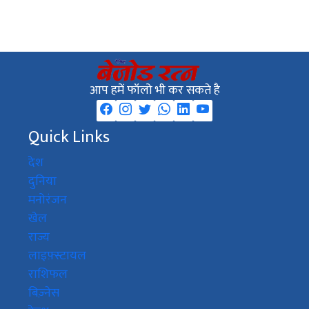
आप हमें फॉलो भी कर सकते है
Quick Links
देश
दुनिया
मनोरंजन
खेल
राज्य
लाइफ़्स्टायल
राशिफल
बिज़्नेस