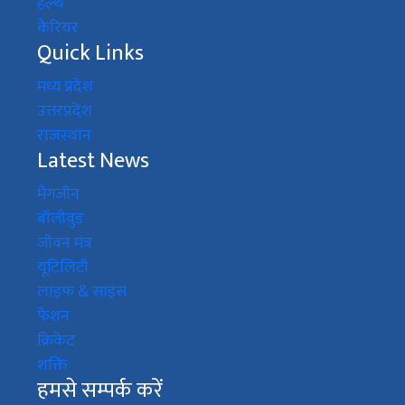
हेल्थ
कैरियर
Quick Links
मध्य प्रदेश
उत्तरप्रदेश
राजस्थान
Latest News
मैगजीन
बॉलीवुड
जीवन मंत्र
यूटिलिटी
लाइफ & साइंस
फैशन
क्रिकेट
शक्ति
हमसे सम्पर्क करें