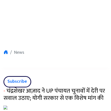
News
Subscribe
-
चंद्रशेखर आज़ाद ने UP पंचायत चुनावों में देरी पर
सवाल उठाए; योगी सरकार से एक विशेष मांग की