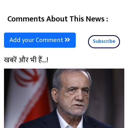
Comments About This News :
Add your Comment
Subscribe
खबरें और भी हैं...!