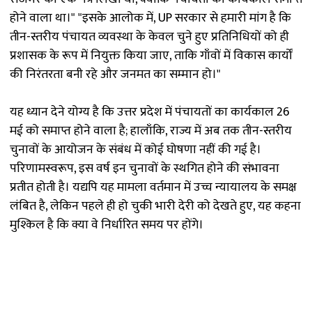
होने वाला था।" "इसके आलोक में, UP सरकार से हमारी मांग है कि
तीन-स्तरीय पंचायत व्यवस्था के केवल चुने हुए प्रतिनिधियों को ही
प्रशासक के रूप में नियुक्त किया जाए, ताकि गाँवों में विकास कार्यों
की निरंतरता बनी रहे और जनमत का सम्मान हो।"
यह ध्यान देने योग्य है कि उत्तर प्रदेश में पंचायतों का कार्यकाल 26
मई को समाप्त होने वाला है; हालाँकि, राज्य में अब तक तीन-स्तरीय
चुनावों के आयोजन के संबंध में कोई घोषणा नहीं की गई है।
परिणामस्वरूप, इस वर्ष इन चुनावों के स्थगित होने की संभावना
प्रतीत होती है। यद्यपि यह मामला वर्तमान में उच्च न्यायालय के समक्ष
लंबित है, लेकिन पहले ही हो चुकी भारी देरी को देखते हुए, यह कहना
मुश्किल है कि क्या वे निर्धारित समय पर होंगे।