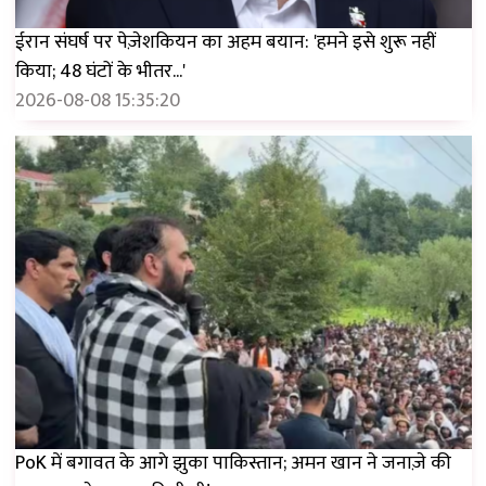
ईरान संघर्ष पर पेज़ेशकियन का अहम बयान: 'हमने इसे शुरू नहीं
किया; 48 घंटों के भीतर...'
2026-08-08 15:35:20
PoK में बगावत के आगे झुका पाकिस्तान; अमन खान ने जनाज़े की