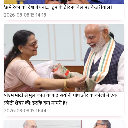
'अमेरिका को देश बेचना...': ट्रंप के टैरिफ बिल पर केजरीवाल।
2026-08-08 15:14:18
पीएम मोदी से मुलाक़ात के बाद सयोनी घोष और काकोली ने एक
फ़ोटो शेयर की; इसके क्या मायने हैं?
2026-08-08 15:11:44