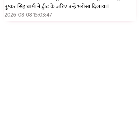
पुष्कर सिंह धामी ने ट्वीट के जरिए उन्हें भरोसा दिलाया।
2026-08-08 15:03:47