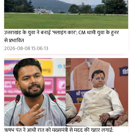
उत्तराखंड के युवा ने बनाई 'फ्लाइंग कार'; CM धामी युवा के हुनर ​​
से प्रभावित
2026-08-08 15:06:13
ऋषभ पंत ने आधी रात को मुख्यमंत्री से मदद की गुहार लगाई;