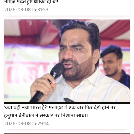
नमाज़ पढ़ते हुए धमकी दी थी!
2026-08-08 15:31:53
'क्या यही नया भारत है?' फ़्लाइट में एक बार फिर देरी होने पर
हनुमान बेनीवाल ने सरकार पर निशाना साधा।
2026-08-08 15:29:14