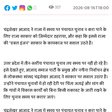
317
2026-08-16T18:00
चंद्रशेखर आज़ाद ने राज्य में समय पर पंचायत चुनाव न करा पाने के
लिए राज्य सरकार को ज़िम्मेदार ठहराया, और कहा कि इससे राज्य
की "डबल इंजन" सरकार के कामकाज पर सवाल उठते हैं।
उत्तर प्रदेश में तीन-स्तरीय पंचायत चुनाव तय समय पर नहीं हो रहे हैं।
इसे देखते हुए, आज़ाद समाज पार्टी के प्रमुख और नगीना निर्वाचन क्षेत्र
से लोकसभा सांसद चंद्रशेखर आज़ाद ने सरकार पर सवाल उठाए हैं।
उन्होंने पंचायत चुनावों में हो रही देरी पर चिंता जताई और मांग की
कि गांवों में विकास कार्यों को बिना किसी रुकावट के जारी रखने के
लिए चुनाव समय पर कराए जाएं।
चंद्रशेखर आज़ाद ने राज्य में समय पर पंचायत चुनाव न करा पाने के