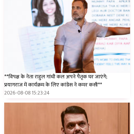
**विपक्ष के नेता राहुल गांधी कल अपने पैतृक घर जाएंगे;
प्रयागराज में कार्यक्रम के लिए कांग्रेस ने कमर कसी**
2026-08-08 15:23:24