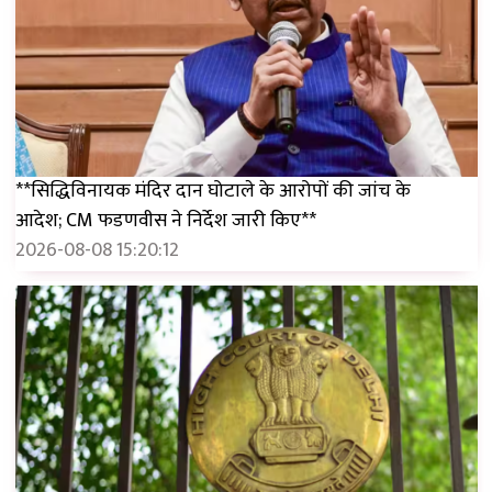
**सिद्धिविनायक मंदिर दान घोटाले के आरोपों की जांच के
आदेश; CM फडणवीस ने निर्देश जारी किए**
2026-08-08 15:20:12