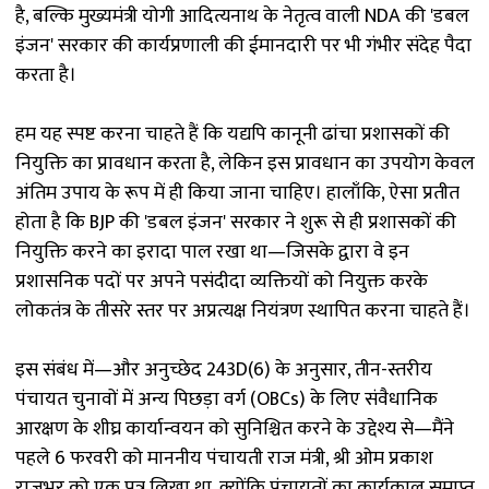
है, बल्कि मुख्यमंत्री योगी आदित्यनाथ के नेतृत्व वाली NDA की 'डबल
इंजन' सरकार की कार्यप्रणाली की ईमानदारी पर भी गंभीर संदेह पैदा
करता है।
हम यह स्पष्ट करना चाहते हैं कि यद्यपि कानूनी ढांचा प्रशासकों की
नियुक्ति का प्रावधान करता है, लेकिन इस प्रावधान का उपयोग केवल
अंतिम उपाय के रूप में ही किया जाना चाहिए। हालाँकि, ऐसा प्रतीत
होता है कि BJP की 'डबल इंजन' सरकार ने शुरू से ही प्रशासकों की
नियुक्ति करने का इरादा पाल रखा था—जिसके द्वारा वे इन
प्रशासनिक पदों पर अपने पसंदीदा व्यक्तियों को नियुक्त करके
लोकतंत्र के तीसरे स्तर पर अप्रत्यक्ष नियंत्रण स्थापित करना चाहते हैं।
इस संबंध में—और अनुच्छेद 243D(6) के अनुसार, तीन-स्तरीय
पंचायत चुनावों में अन्य पिछड़ा वर्ग (OBCs) के लिए संवैधानिक
आरक्षण के शीघ्र कार्यान्वयन को सुनिश्चित करने के उद्देश्य से—मैंने
पहले 6 फरवरी को माननीय पंचायती राज मंत्री, श्री ओम प्रकाश
राजभर को एक पत्र लिखा था, क्योंकि पंचायतों का कार्यकाल समाप्त