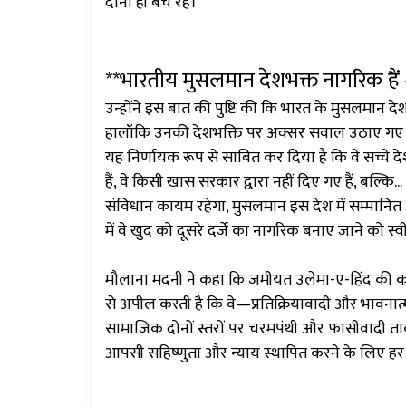
दोनों ही बचे रहे।
**भारतीय मुसलमान देशभक्त नागरिक है
उन्होंने इस बात की पुष्टि की कि भारत के मुसलमान देश
हालाँकि उनकी देशभक्ति पर अक्सर सवाल उठाए गए हैं,
यह निर्णायक रूप से साबित कर दिया है कि वे सच्चे द
हैं, वे किसी खास सरकार द्वारा नहीं दिए गए हैं, बल्कि.
संविधान कायम रहेगा, मुसलमान इस देश में सम्मानित औ
में वे खुद को दूसरे दर्जे का नागरिक बनाए जाने को स
मौलाना मदनी ने कहा कि जमीयत उलेमा-ए-हिंद की कार
से अपील करती है कि वे—प्रतिक्रियावादी और भाव
सामाजिक दोनों स्तरों पर चरमपंथी और फासीवादी ता
आपसी सहिष्णुता और न्याय स्थापित करने के लिए हर