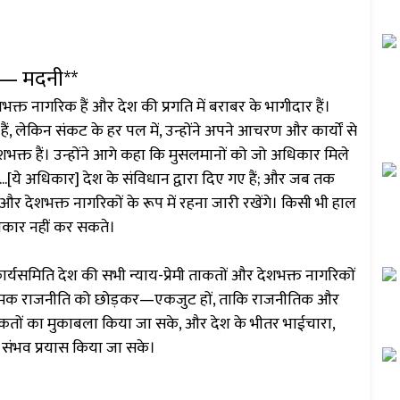
ं — मदनी**
भक्त नागरिक हैं और देश की प्रगति में बराबर के भागीदार हैं।
 लेकिन संकट के हर पल में, उन्होंने अपने आचरण और कार्यों से
ेशभक्त हैं। उन्होंने आगे कहा कि मुसलमानों को जो अधिकार मिले
.. ...[ये अधिकार] देश के संविधान द्वारा दिए गए हैं; और जब तक
र देशभक्त नागरिकों के रूप में रहना जारी रखेंगे। किसी भी हाल
्वीकार नहीं कर सकते।
्यसमिति देश की सभी न्याय-प्रेमी ताकतों और देशभक्त नागरिकों
नात्मक राजनीति को छोड़कर—एकजुट हों, ताकि राजनीतिक और
कतों का मुकाबला किया जा सके, और देश के भीतर भाईचारा,
 संभव प्रयास किया जा सके।