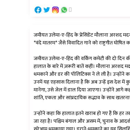
जमीयत उलेमा-ए-हिंद के प्रेसिडेंट मौलाना अरशद मदनी 
*वंदे मातरम* जैसे विवादित गाने को राष्ट्रगीत घोषित 
जमीयत उलेमा-ए-हिंद की वर्किंग कमेटी की दो दिन की 
हालात के बारे में ज़रूरी बातें कहीं। मौलाना अरश
धमकाने और डर की पॉलिटिक्स ने ले ली है। उन्हों
उनमें यह एहसास दिलाना है कि अब उन्हें इस देश में क
मानेगा, उसे जेल में डाल दिया जाएगा। उन्होंने आगे
शांति, एकता और सांप्रदायिक सद्भाव के साथ खतरनाक
उन्होंने कहा कि हालात इतने खराब हो गए हैं कि हर 
जा रहा है। पश्चिम बंगाल और असम में, चुनाव के आदर
सरेआम धमकाया गया। डराने-धमकाने का यह सिलसिला च