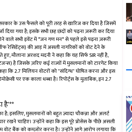
द्र सरकार के उस फैसले को पूरी तरह से खारिज कर दिया है जिसमें
र्जा दिया गया है; इसके सभी छह छंदों को पढ़ना ज़रूरी कर दिया
ने वाले सभी इवेंट में *जन गण मन* से पहले इसे पढ़ना ज़रूरी
 रेसिडेंट्स) की आड़ में असली नागरिकों को वोट देने के
े हुए, मौलाना अरशद मदनी ने कहा कि यह सिर्फ SIR नहीं है,
स) है जिसके ज़रिए कई राज्यों में मुसलमानों को टारगेट किया
ंने कहा कि 2.7 मिलियन वोटरों को "संदिग्ध" घोषित करना और इस
मोक्रेसी पर एक काला धब्बा है। रिपोर्ट्स के मुताबिक, इन 2.7
 है'**
का है; इसलिए, मुसलमानों को बहुत ज़्यादा चौकन्ना और अलर्ट
ैयार रखने चाहिए। उन्होंने कहा कि इस पूरे प्रोसेस के पीछे असली
म वोट बैंक को कमज़ोर करना है। उन्होंने आगे आरोप लगाया कि