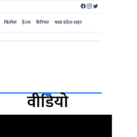
बिज़्नेस
हेल्थ
कैरियर
मध्य प्रदेश शहर
वीडियो