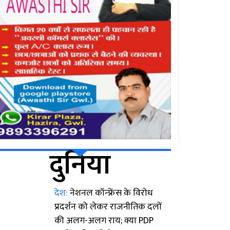
दुनिया
देश:
नेशनल कॉन्फ्रेंस के विरोध
प्रदर्शन को लेकर राजनीतिक दलों
की अलग-अलग राय; क्या PDP