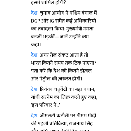
इसमें शामिल होगी?
देश:
चुनाव आयोग ने पश्चिम बंगाल में
DGP और IG समेत कई अधिकारियों
का तबादला किया; मुख्यमंत्री ममता
बनर्जी भड़कीं—जानें उन्होंने क्या
कहा।
देश:
अगर तेल संकट आता है तो
भारत कितने समय तक टिक पाएगा?
पता करें कि देश को कितने डीज़ल
और पेट्रोल की ज़रूरत होगी।
देश:
प्रियंका चतुर्वेदी का बड़ा बयान,
गांधी सरनेम का जिक्र करते हुए कहा,
'इस परिवार ने...'
देश:
जीएसटी कटौती पर पीएम मोदी
की पहली प्रतिक्रिया, राजनाथ सिंह