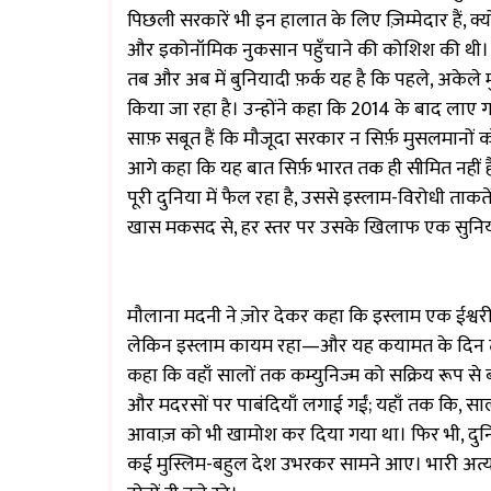
पिछली सरकारें भी इन हालात के लिए ज़िम्मेदार हैं, 
और इकोनॉमिक नुकसान पहुँचाने की कोशिश की थी। उन्ह
तब और अब में बुनियादी फ़र्क यह है कि पहले, अकेल
किया जा रहा है। उन्होंने कहा कि 2014 के बाद ला
साफ़ सबूत हैं कि मौजूदा सरकार न सिर्फ़ मुसलमानों क
आगे कहा कि यह बात सिर्फ़ भारत तक ही सीमित नहीं है
पूरी दुनिया में फैल रहा है, उससे इस्लाम-विरोधी ताक
खास मकसद से, हर स्तर पर उसके खिलाफ एक सुनियोज
मौलाना मदनी ने ज़ोर देकर कहा कि इस्लाम एक ईश्वरीय 
लेकिन इस्लाम कायम रहा—और यह कयामत के दिन तक का
कहा कि वहाँ सालों तक कम्युनिज्म को सक्रिय रूप से 
और मदरसों पर पाबंदियाँ लगाई गईं; यहाँ तक कि, साल
आवाज़ को भी खामोश कर दिया गया था। फिर भी, दुन
कई मुस्लिम-बहुल देश उभरकर सामने आए। भारी अत्