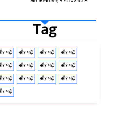
और अमित शाह ने भी दिए बयान
Tag
र पढ़ें
और पढ़ें
और पढ़ें
और पढ़ें
र पढ़ें
और पढ़ें
और पढ़ें
और पढ़ें
र पढ़ें
और पढ़ें
और पढ़ें
और पढ़ें
र पढ़ें