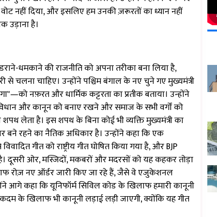
में वोट नहीं दिया, और इसलिए हम उनकी ज़रूरतों का ध्यान नहीं
ाक उड़ाना है।
 और डराने-धमकाने की राजनीति को अपना तरीका बना लिया है,
से चलना चाहिए। उन्होंने पश्चिम बंगाल के नए चुने गए मुख्यमंत्री
ंगा"—को नफ़रत और धार्मिक कट्टरता का प्रतीक बताया। उन्होंने
 संविधान और कानून को बनाए रखने और समाज के सभी वर्गों को
की शपथ लेता है। इस शपथ के बिना कोई भी व्यक्ति मुख्यमंत्री का
बने रहने का नैतिक अधिकार है। उन्होंने कहा कि एक
िवादित गीत को राष्ट्रीय गीत घोषित किया गया है, और BJP
हा है। दूसरी ओर, मस्जिदों, मकबरों और मदरसों को यह कहकर तोड़ा
िलाफ रोज़ नए ऑर्डर जारी किए जा रहे हैं, जैसे वे एजुकेशनल
 उन्होंने आगे कहा कि यूनिफॉर्म सिविल कोड के खिलाफ हमारी कानूनी
े कदम के खिलाफ भी कानूनी लड़ाई लड़ी जाएगी, क्योंकि यह गीत