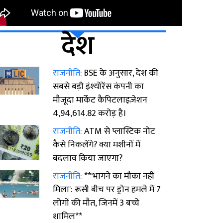
देश
राजनीति:
BSE के अनुसार, देश की
सबसे बड़ी इंश्योरेंस कंपनी का
मौजूदा मार्केट कैपिटलाइज़ेशन
₹4,94,614.82 करोड़ है।
राजनीति:
ATM से प्लास्टिक नोट
कैसे निकलेंगे? क्या मशीनों में
बदलाव किया जाएगा?
राजनीति:
**'भागने का मौका नहीं
मिला': रूसी बीच पर ड्रोन हमले में 7
लोगों की मौत, जिनमें 3 बच्चे
शामिल**