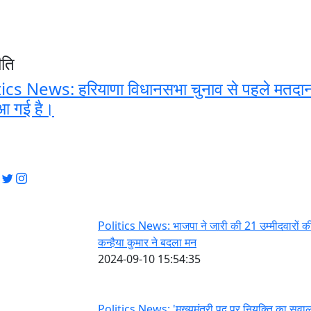
ीति
ics News: हरियाणा विधानसभा चुनाव से पहले मतदान 
आ गई है।
Politics News: भाजपा ने जारी की 21 उम्मीदवारों की
कन्हैया कुमार ने बदला मन
2024-09-10 15:54:35
Politics News: 'मुख्यमंत्री पद पर नियुक्ति का सवा