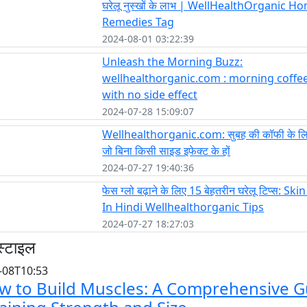
घरेलू नुस्खों के लाभ | WellHealthOrganic H
Remedies Tag
2024-08-01 03:22:39
Unleash the Morning Buzz:
wellhealthorganic.com : morning coffee
with no side effect
2024-07-28 15:09:07
Wellhealthorganic.com: सुबह की कॉफी के लिए
जो बिना किसी साइड इफेक्ट के हों
2024-07-27 19:40:36
फेस ग्लो बढ़ाने के लिए 15 बेहतरीन घरेलू टिप्स: Sk
In Hindi Wellhealthorganic Tips
2024-07-27 18:27:03
स्टाइल
-08T10:53
w to Build Muscles: A Comprehensive G