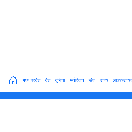
मध्य प्रदेश
देश
दुनिया
मनोरंजन
खेल
राज्य
लाइफ़्स्टाय