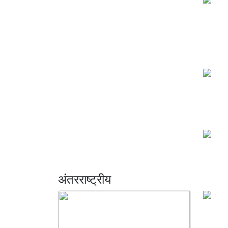
अंतरराष्ट्रीय