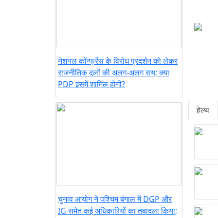
नेशनल कॉन्फ्रेंस के विरोध प्रदर्शन को लेकर
राजनीतिक दलों की अलग-अलग राय; क्या
PDP इसमें शामिल होगी?
हेल्थ
चुनाव आयोग ने पश्चिम बंगाल में DGP और
IG समेत कई अधिकारियों का तबादला किया;