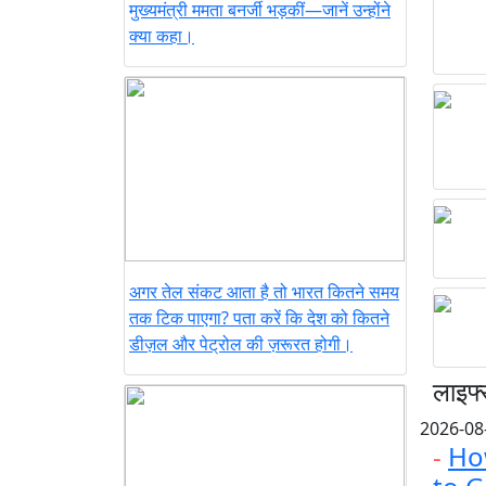
मुख्यमंत्री ममता बनर्जी भड़कीं—जानें उन्होंने
क्या कहा।
अगर तेल संकट आता है तो भारत कितने समय
तक टिक पाएगा? पता करें कि देश को कितने
डीज़ल और पेट्रोल की ज़रूरत होगी।
लाइफ्
2026-08
-
Ho