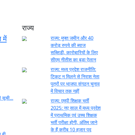
राज्य
में
राज्य:
मुफ्त जमीन और 40
करोड़ रुपये की ब्याज
सब्सिडी, कारोबारियों के लिए
सीएम नीतीश का बड़ा ऐलान
राज्य:
मध्य प्रदेश राजनीति:
टिकट न मिलने से निराश नेता
पुत्रों पर भाजपा संगठन चुनाव
में विचार तक नहीं
 सूची...
राज्य:
एमपी शिक्षक भर्ती
2025: नए साल में मध्य प्रदेश
में प्राथमिक एवं उच्च शिक्षक
भर्ती परीक्षा होगी, अंतिम जाने
के हैं करीब 10 हजार पद
ल ही