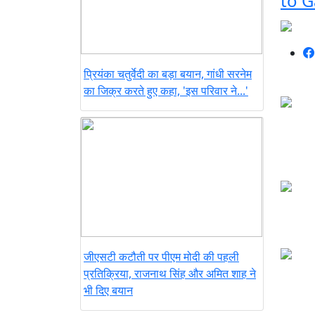
to G
प्रियंका चतुर्वेदी का बड़ा बयान, गांधी सरनेम
का जिक्र करते हुए कहा, 'इस परिवार ने...'
जीएसटी कटौती पर पीएम मोदी की पहली
प्रतिक्रिया, राजनाथ सिंह और अमित शाह ने
भी दिए बयान