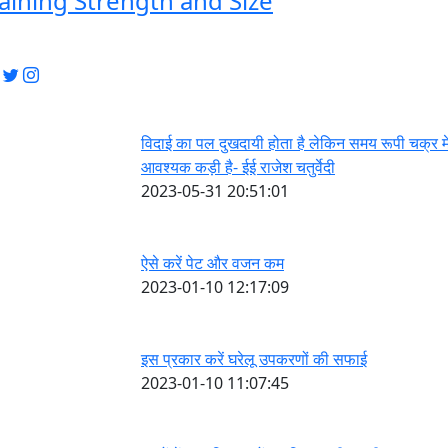
aining Strength and Size
विदाई का पल दुखदायी होता है लेकिन समय रूपी चक्र म
आवश्यक कड़ी है- ईई राजेश चतुर्वेदी
2023-05-31 20:51:01
ऐसे करें पेट और वजन कम
2023-01-10 12:17:09
इस प्रकार करें घरेलू उपकरणों की सफाई
2023-01-10 11:07:45