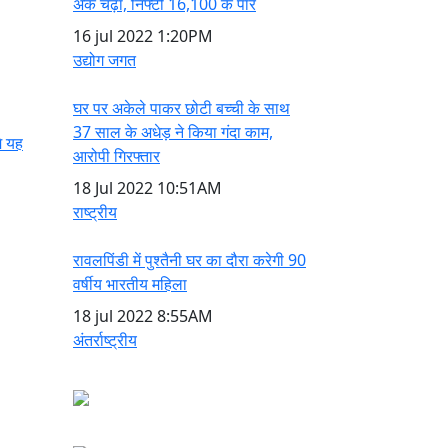
अंक चढ़ा, निफ्टी 16,100 के पार
16 jul 2022
1:20PM
उद्योग जगत
घर पर अकेले पाकर छोटी बच्ची के साथ
37 साल के अधेड़ ने किया गंदा काम,
े यह
आरोपी गिरफ्तार
18 Jul 2022
10:51AM
राष्ट्रीय
रावलपिंडी में पुश्तैनी घर का दौरा करेगी 90
वर्षीय भारतीय महिला
18 jul 2022
8:55AM
अंतर्राष्ट्रीय