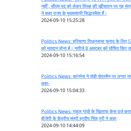
नहीं', सीएम पद को लेकर विपक्ष की खींचतान पर गृह मंत
ने कहा राज्य के मुख्यमंत्री सिद्धारमैया हैं।
2024-09-10 15:25:28
Politics News: हरियाणा विधानसभा चुनाव के लिए 5
को मतदान होना है। नतीजे 8 अक्टूबर को घोषित किए जा
2024-09-10 15:16:54
Politics News: कांग्रेस ने सेबी चेयरमैन पर लगाए 
कहा-
2024-09-10 15:04:33
Politics News: राहुल गांधी के खिलाफ केस दर्ज करा
बीजेपी के केंद्रीय मंत्री हरदीप सिंह पुरी ने कहा
2024-09-10 14:44:09