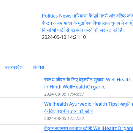
Politics News: हरियाणा के पूर्व मंत्री और वरिष्ठ कांग
कैप्टन अजय यादव के मुताबिक विधानसभा चुनाव में कांग्
किसी भी पार्टी से गठबंधन करने की जरूरत नहीं है।
2024-09-10 14:21:10
उत्तरप्रदेश
बिज़्नेस
स्वस्थ जीवन के लिए बेहतरीन सुझाव: Well Health
in Hindi WellHealthOrganic
2024-08-05 17:46:57
Wellhealth Ayurvedic Health Tips: आधुनि
के लिए प्राचीन ज्ञान की खोज
2024-08-05 17:27:22
बेहतर स्वास्थ्य का राज खोजें: WellHealthOrga