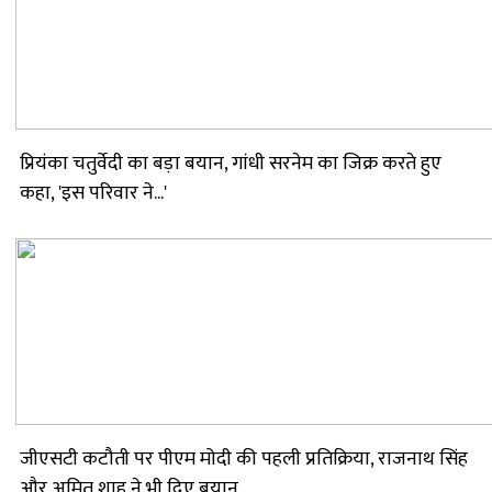
प्रियंका चतुर्वेदी का बड़ा बयान, गांधी सरनेम का जिक्र करते हुए
कहा, 'इस परिवार ने...'
जीएसटी कटौती पर पीएम मोदी की पहली प्रतिक्रिया, राजनाथ सिंह
और अमित शाह ने भी दिए बयान