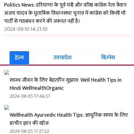
Politics News: हरियाणा के पूर्व मंत्री और वरिष्ठ कांग्रेस नेता कैप्टन
अजय यादव के मुताबिक विधानसभा चुनाव में कांग्रेस को किसी भी
पार्टी से गठबंधन करने की जरूरत नहीं है।
2024-09-10 14:21:10
हेल्थ
उत्तरप्रदेश
बिज़्नेस
स्वस्थ जीवन के लिए बेहतरीन सुझाव: Well Health Tips in
Hindi WellHealthOrganic
2024-08-05 17:46:57
Wellhealth Ayurvedic Health Tips: आधुनिक समय के लिए
प्राचीन ज्ञान की खोज
2024-08-05 17:27:22