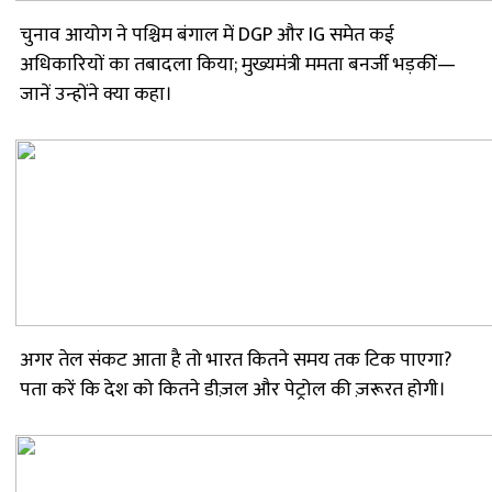
चुनाव आयोग ने पश्चिम बंगाल में DGP और IG समेत कई
अधिकारियों का तबादला किया; मुख्यमंत्री ममता बनर्जी भड़कीं—
जानें उन्होंने क्या कहा।
अगर तेल संकट आता है तो भारत कितने समय तक टिक पाएगा?
पता करें कि देश को कितने डीज़ल और पेट्रोल की ज़रूरत होगी।