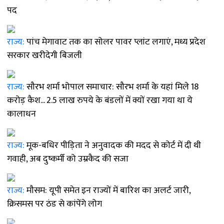
पद
राज्य:
पांच मेगावाट तक का सोलर पावर प्लांट लगाएं, मध्य प्रदेश
सरकार खरीदेगी बिजली
राज्य:
सौरभ शर्मा भोपाल समाचार: सौरभ शर्मा के यहां मिले 18
करोड़ कैश... 2.5 लाख रुपये के बंडलों में क्यों रखा गया था ये
कालाधन
राज्य:
मूक-बधिर पीड़िता ने अनुवादक की मदद से कोर्ट में दी थी
गवाही, अब दुष्कर्मी को उम्रकैद की सजा
राज्य:
मौसम: यूपी समेत इन राज्यों में बारिश का अलर्ट जारी,
क्रिसमस पर ठंड से कांपेंगे लोग