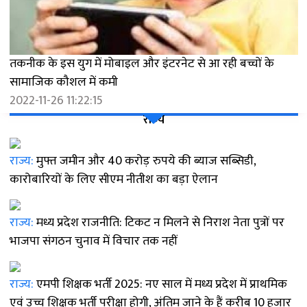
तकनीक के इस युग में मोबाइल और इंटरनेट से आ रही बच्चों के
सामाजिक कौशल में कमी
2022-11-26 11:22:15
राज्य
राज्य:
मुफ्त जमीन और 40 करोड़ रुपये की ब्याज सब्सिडी,
कारोबारियों के लिए सीएम नीतीश का बड़ा ऐलान
राज्य:
मध्य प्रदेश राजनीति: टिकट न मिलने से निराश नेता पुत्रों पर
भाजपा संगठन चुनाव में विचार तक नहीं
राज्य:
एमपी शिक्षक भर्ती 2025: नए साल में मध्य प्रदेश में प्राथमिक
एवं उच्च शिक्षक भर्ती परीक्षा होगी, अंतिम जाने के हैं करीब 10 हजार