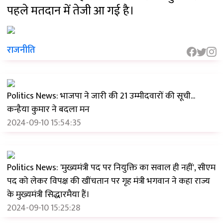
पहले मतदान में तेजी आ गई है।
राजनीति
Politics News: भाजपा ने जारी की 21 उम्मीदवारों की सूची...
कन्हैया कुमार ने बदला मन
2024-09-10 15:54:35
Politics News: 'मुख्यमंत्री पद पर नियुक्ति का सवाल ही नहीं', सीएम
पद को लेकर विपक्ष की खींचतान पर गृह मंत्री भगवान ने कहा राज्य
के मुख्यमंत्री सिद्धारमैया हैं।
2024-09-10 15:25:28