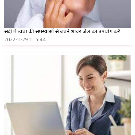
सर्दी में त्वचा की समस्याओं से बचने शावर जेल का उपयोग करें
2022-11-29 11:15:44