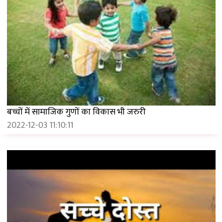
बच्चों में सामाजिक गुणों का विकास भी जरुरी
2022-12-03 11:10:11