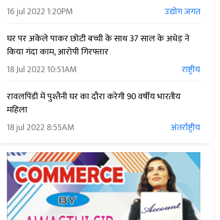
16 jul 2022
1:20PM
उद्योग जगत
घर पर अकेले पाकर छोटी बच्ची के साथ 37 साल के अधेड़ ने
किया गंदा काम, आरोपी गिरफ्तार
18 Jul 2022
10:51AM
राष्ट्रीय
रावलपिंडी में पुश्तैनी घर का दौरा करेगी 90 वर्षीय भारतीय
महिला
18 jul 2022
8:55AM
अंतर्राष्ट्रीय