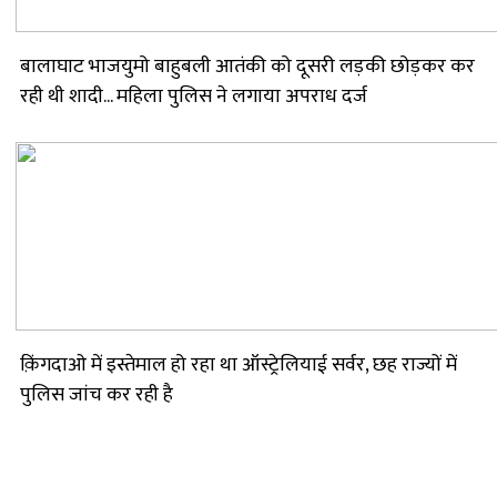
बालाघाट भाजयुमो बाहुबली आतंकी को दूसरी लड़की छोड़कर कर
रही थी शादी... महिला पुलिस ने लगाया अपराध दर्ज
क़िंगदाओ में इस्तेमाल हो रहा था ऑस्ट्रेलियाई सर्वर, छह राज्यों में
पुलिस जांच कर रही है