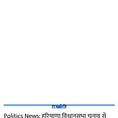
राजनीति
Politics News: हरियाणा विधानसभा चुनाव से