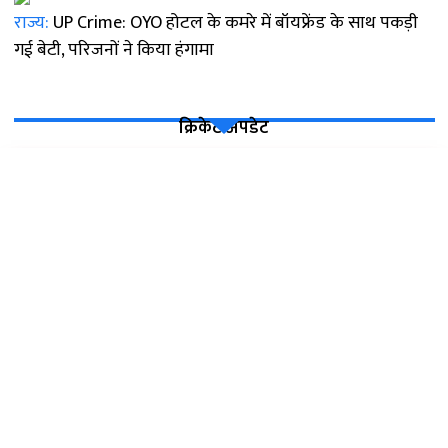
राज्य:
UP Crime: OYO होटल के कमरे में बॉयफ्रेंड के साथ पकड़ी
गई बेटी, परिजनों ने किया हंगामा
क्रिकेट अपडेट