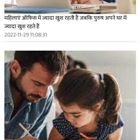
महिलाएं ऑफिस में ज्यादा खुश रहती हैं जबकि पुरुष अपने घर में
ज्यादा खुश रहते हैं
2022-11-29 11:08:31