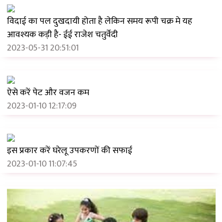
2024-07-27 18:27:03
विदाई का पल दुखदायी होता है लेकिन समय रूपी चक्र मे यह
आवश्यक कड़ी है- ईई राजेश चतुर्वेदी
2023-05-31 20:51:01
ऐसे करें पेट और वजन कम
2023-01-10 12:17:09
इस प्रकार करें घरेलू उपकरणों की सफाई
2023-01-10 11:07:45