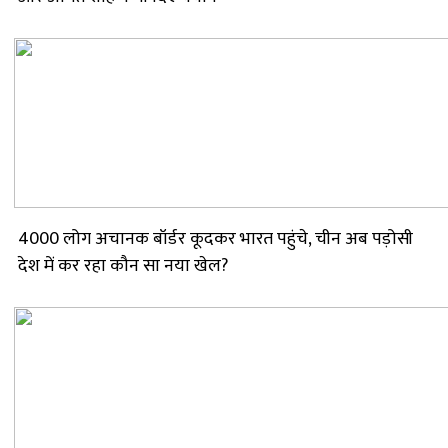
4000 लोग अचानक बॉर्डर कूदकर भारत पहुंचे, चीन अब पड़ोसी
देश में कर रहा कौन सा नया खेल?