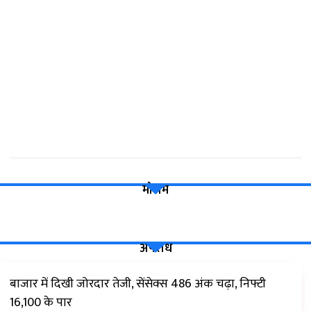
मौसम
अपराध
बाजार में दिखी जोरदार तेजी, सेंसेक्स 486 अंक चढ़ा, निफ्टी
16,100 के पार