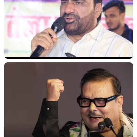
'क्या यही नया भारत है?' फ़्लाइट में एक बार फिर देरी होने पर
हनुमान बेनीवाल ने सरकार पर निशाना साधा।