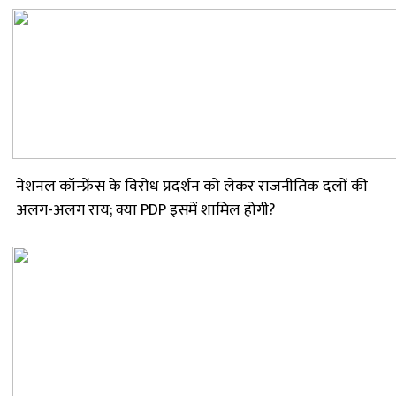
नेशनल कॉन्फ्रेंस के विरोध प्रदर्शन को लेकर राजनीतिक दलों की
अलग-अलग राय; क्या PDP इसमें शामिल होगी?