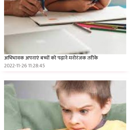
अभिभावक अपनाएं बच्चों को पढ़ाने मनोरंजक तरीके
2022-11-26 11:28:45