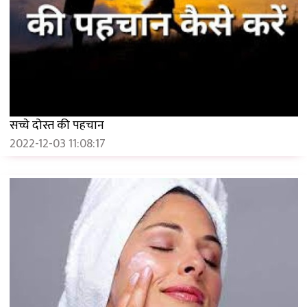
सच्चे दोस्त की पहचान
2022-12-03 11:08:17