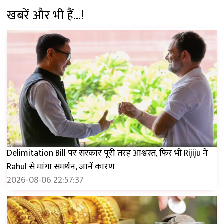
खबरें और भी हैं...!
Delimitation Bill पर सरकार पूरी तरह आश्वस्त, फिर भी Rijiju ने
Rahul से मांगा समर्थन, जानें कारण
2026-08-06 22:57:37