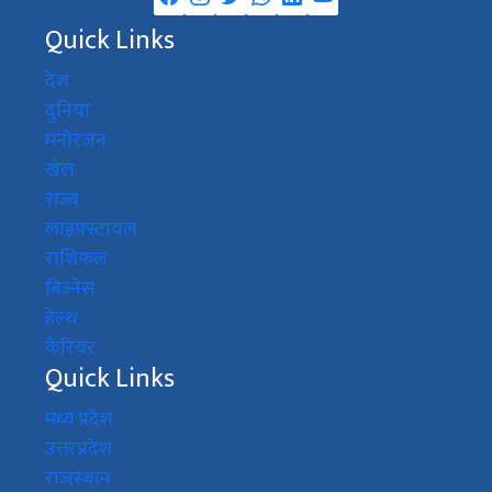
Quick Links
देश
दुनिया
मनोरंजन
खेल
राज्य
लाइफ़्स्टायल
राशिफल
बिज़्नेस
हेल्थ
कैरियर
Quick Links
मध्य प्रदेश
उत्तरप्रदेश
राजस्थान