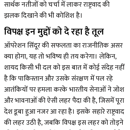
सार्थक नतीजों को चर्चा में लाकर राष्ट्रवाद की
झलक दिखाने की भी कोशिश है।
विपक्ष इन मुद्दों को दे रहा है तूल
ऑपरेशन सिंदूर की सफलता का राजनीतिक असर
क्या होगा, यह तो भविष्य ही तय करेगा। लेकिन,
शायद किसी भी दल को इस बात में कोई संदेह नहीं
है कि पाकिस्तान और उसके संरक्षण में पल रहे
आतंकियों पर हमला करके भारतीय सेनाओं ने जोश
और भावनाओं की ऐसी लहर पैदा की है, जिसमें पूरा
देश डूबा हुआ नजर आ रहा है। इसके सहारे राष्ट्रवाद
की लहर उठी है, जबकि विपक्ष इस लहर को तोड़ने