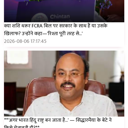
क्या शशि थरूर FCRA बिल पर सरकार के साथ हैं या उसके
खिलाफ? उन्होंने कहा—'रिश्ता पूरी तरह से...'
2026-08-06 17:17:45
**'अगर भारत हिंदू राष्ट्र बन जाता है...' — सिद्धारमैया के बेटे ने
किसे चेतावनी दी?**