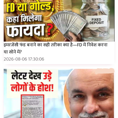
इमरजेंसी फंड बनाने का सही तरीका क्या है—FD में निवेश करना
या सोने में?
2026-08-06 17:30:06