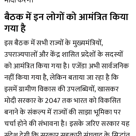
मोदी करेंगे।
बैठक में इन लोगों को आमंत्रित किया
गया है
इस बैठक में सभी राज्यों के मुख्यमंत्रियों,
उपराज्यपालों और केंद्र शासित प्रदेशों के सदस्यों
को आमंत्रित किया गया है। एजेंडा अभी सार्वजनिक
नहीं किया गया है, लेकिन बताया जा रहा है कि
इसमें ग्रामीण विकास की उपलब्धियों, खासकर
मोदी सरकार के 2047 तक भारत को विकसित
बनाने के संकल्प में राज्यों की साझा भूमिका पर
चर्चा होने की संभावना है। इसके जरिए सरकार यह
संदेश देगी कि सरकार सहकारी संघवाद के सिद्धांत