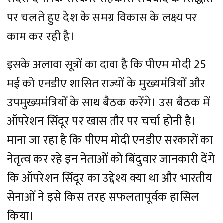
पर चलते हुए देश के समग्र विकास के लक्ष्य पर
काम कर रही है।
इसके अलावा सूत्रों का दावा है कि पीएम मोदी 25
मई को एनडीए शासित राज्यों के मुख्यमंत्रियों और
उपमुख्यमंत्रियों के साथ बैठक करेंगे। उस बैठक में
ऑपरेशन सिंदूर पर खास तौर पर चर्चा होनी है।
माना जा रहा है कि पीएम मोदी एनडीए सरकारों का
नेतृत्व कर रहे इन नेताओं को बिंदुवार जानकारी देंगे
कि ऑपरेशन सिंदूर का उद्देश्य क्या था और भारतीय
सेनाओं ने इसे किस तरह सफलतापूर्वक हासिल
किया।