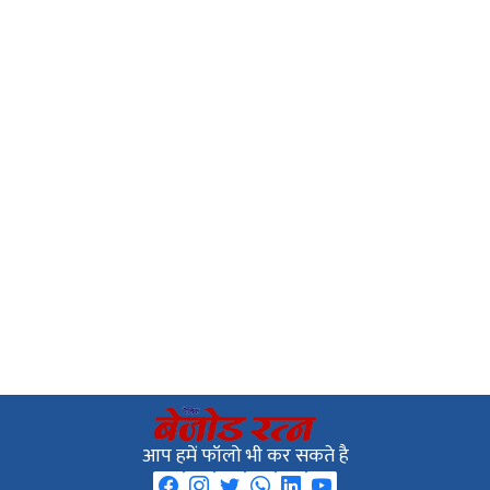
आप हमें फॉलो भी कर सकते है