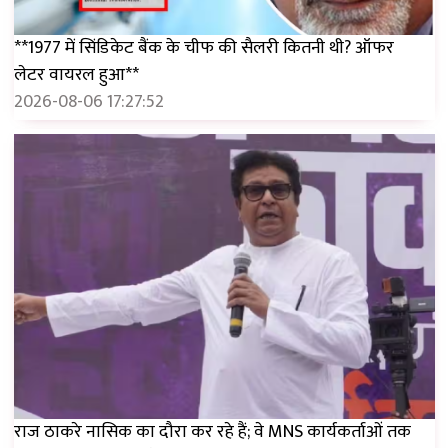
**1977 में सिंडिकेट बैंक के चीफ की सैलरी कितनी थी? ऑफर
लेटर वायरल हुआ**
2026-08-06 17:27:52
राज ठाकरे नासिक का दौरा कर रहे हैं; वे MNS कार्यकर्ताओं तक