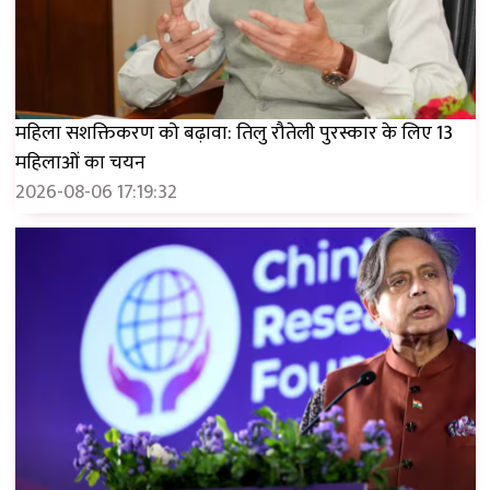
महिला सशक्तिकरण को बढ़ावा: तिलु रौतेली पुरस्कार के लिए 13
महिलाओं का चयन
2026-08-06 17:19:32