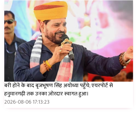
बरी होने के बाद बृजभूषण सिंह अयोध्या पहुँचे; एयरपोर्ट से
हनुमानगढ़ी तक उनका ज़ोरदार स्वागत हुआ।
2026-08-06 17:13:23