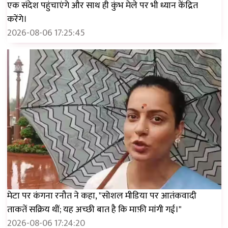
एक संदेश पहुंचाएंगे और साथ ही कुंभ मेले पर भी ध्यान केंद्रित
करेंगे।
2026-08-06 17:25:45
मेटा पर कंगना रनौत ने कहा, "सोशल मीडिया पर आतंकवादी
ताकतें सक्रिय थीं; यह अच्छी बात है कि माफ़ी मांगी गई।"
2026-08-06 17:24:20