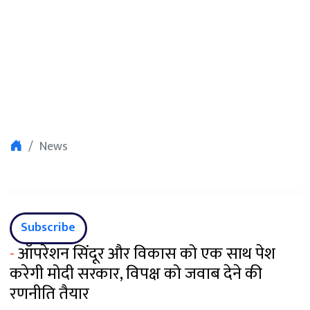
News
Subscribe
-
ऑपरेशन सिंदूर और विकास को एक साथ पेश
करेगी मोदी सरकार, विपक्ष को जवाब देने की
रणनीति तैयार