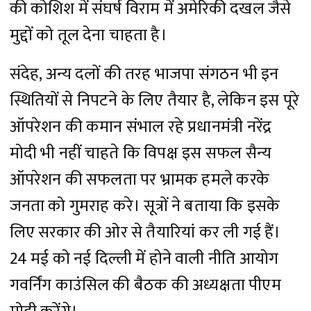
की कोशिश में संघर्ष विराम में अमेरिकी दखल जैसे
मुद्दों को तूल देना चाहता है।
संदेह, अन्य दलों की तरह भाजपा संगठन भी इन
स्थितियों से निपटने के लिए तैयार है, लेकिन इस पूरे
ऑपरेशन की कमान संभाल रहे प्रधानमंत्री नरेंद्र
मोदी भी नहीं चाहते कि विपक्ष इस सफल सैन्य
ऑपरेशन की सफलता पर भ्रामक हमले करके
जनता को गुमराह करे। सूत्रों ने बताया कि इसके
लिए सरकार की ओर से तैयारियां कर ली गई हैं।
24 मई को नई दिल्ली में होने वाली नीति आयोग
गवर्निंग काउंसिल की बैठक की अध्यक्षता पीएम