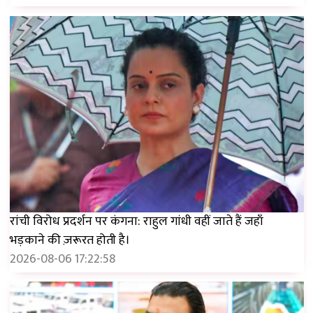
रांची विरोध प्रदर्शन पर कंगना: राहुल गांधी वहीं जाते हैं जहाँ
भड़काने की ज़रूरत होती है।
2026-08-06 17:22:58