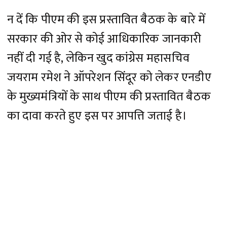
न दें कि पीएम की इस प्रस्तावित बैठक के बारे में
सरकार की ओर से कोई आधिकारिक जानकारी
नहीं दी गई है, लेकिन खुद कांग्रेस महासचिव
जयराम रमेश ने ऑपरेशन सिंदूर को लेकर एनडीए
के मुख्यमंत्रियों के साथ पीएम की प्रस्तावित बैठक
का दावा करते हुए इस पर आपत्ति जताई है।