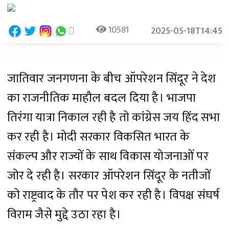
10581
2025-05-18T14:45
जातिवार जनगणना के बीच ऑपरेशन सिंदूर ने देश
का राजनीतिक माहौल बदल दिया है। भाजपा
तिरंगा यात्रा निकाल रही है तो कांग्रेस जय हिंद सभा
कर रही है। मोदी सरकार विकसित भारत के
संकल्प और राज्यों के साथ विकास योजनाओं पर
जोर दे रही है। सरकार ऑपरेशन सिंदूर के नतीजों
को राष्ट्रवाद के तौर पर पेश कर रही है। विपक्ष संघर्ष
विराम जैसे मुद्दे उठा रहा है।