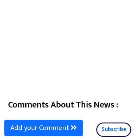
Comments About This News :
Add your Comment
Subscribe