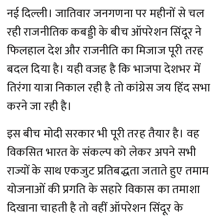
नई दिल्ली। जातिवार जनगणना पर महीनों से चल
रही राजनीतिक कबड्डी के बीच ऑपरेशन सिंदूर ने
फिलहाल देश और राजनीति का मिजाज पूरी तरह
बदल दिया है। यही वजह है कि भाजपा देशभर में
तिरंगा यात्रा निकाल रही है तो कांग्रेस जय हिंद सभा
करने जा रही है।
इस बीच मोदी सरकार भी पूरी तरह तैयार है। वह
विकसित भारत के संकल्प को लेकर अपने सभी
राज्यों के साथ एकजुट प्रतिबद्धता जताते हुए तमाम
योजनाओं की प्रगति के सहारे विकास का तमाशा
दिखाना चाहती है तो वहीं ऑपरेशन सिंदूर के