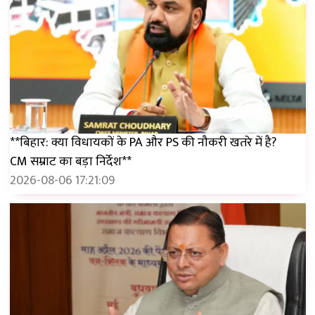
**बिहार: क्या विधायकों के PA और PS की नौकरी खतरे में है?
CM सम्राट का बड़ा निर्देश**
2026-08-06 17:21:09