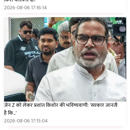
2026-08-06 17:16:14
जेन Z को लेकर प्रशांत किशोर की भविष्यवाणी: 'सरकार जानती
है कि...'
2026-08-06 17:15:04