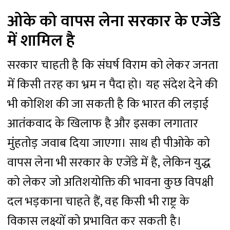
ओके को वापस लेना सरकार के एजेंडे
में शामिल है
सरकार चाहती है कि संघर्ष विराम को लेकर जनता
में किसी तरह का भ्रम न पैदा हो। यह संदेश देने की
भी कोशिश की जा सकती है कि भारत की लड़ाई
आतंकवाद के खिलाफ है और इसका लगातार
मुंहतोड़ जवाब दिया जाएगा। साथ ही पीओके को
वापस लेना भी सरकार के एजेंडे में है, लेकिन युद्ध
को लेकर जो अतिशयोक्ति की भावना कुछ विपक्षी
दल भड़काना चाहते हैं, वह किसी भी राष्ट्र के
विकास लक्ष्यों को प्रभावित कर सकती है।